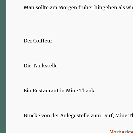
Man sollte am Morgen früher hingehen als wi
Der Coiffeur
Die Tankstelle
Ein Restaurant in Mine Thauk
Brücke von der Anlegestelle zum Dorf, Mine 
Vorherige