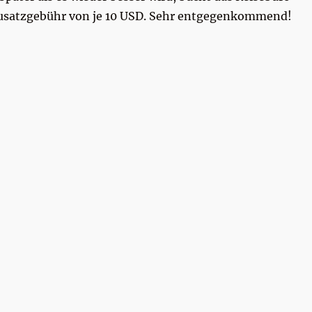
 Zusatzgebühr von je 10 USD. Sehr entgegenkommend!