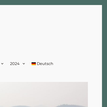
2024
Deutsch