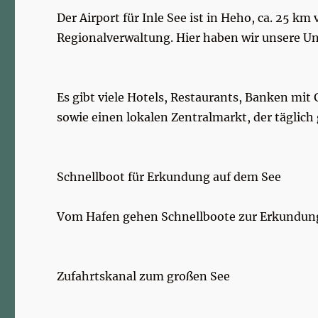
Der Airport für Inle See ist in Heho, ca. 25 
Regionalverwaltung. Hier haben wir unsere Unt
Es gibt viele Hotels, Restaurants, Banken mit
sowie einen lokalen Zentralmarkt, der täglich 
Schnellboot für Erkundung auf dem See
Vom Hafen gehen Schnellboote zur Erkundung a
Zufahrtskanal zum großen See