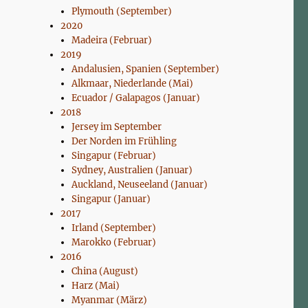
Plymouth (September)
2020
Madeira (Februar)
2019
Andalusien, Spanien (September)
Alkmaar, Niederlande (Mai)
Ecuador / Galapagos (Januar)
2018
Jersey im September
Der Norden im Frühling
Singapur (Februar)
Sydney, Australien (Januar)
Auckland, Neuseeland (Januar)
Singapur (Januar)
2017
Irland (September)
Marokko (Februar)
2016
China (August)
Harz (Mai)
Myanmar (März)