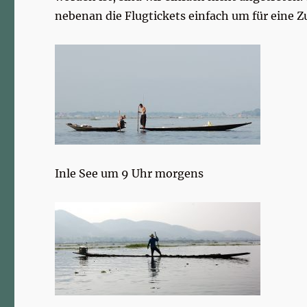
nebenan die Flugtickets einfach um für eine
Inle See um 9 Uhr morgens