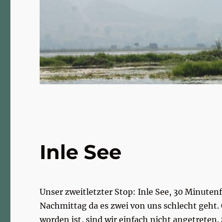
Inle See
Unser zweitletzter Stop: Inle See, 30 Minuten
Nachmittag da es zwei von uns schlecht geht.
worden ist, sind wir einfach nicht angetreten.