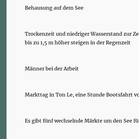
Behausung auf dem See
Trockenzeit und niedriger Wasserstand zur Zei
bis zu 1,5 m höher steigen in der Regenzeit
Männer bei der Arbeit
Markttag in Ton Le, eine Stunde Bootsfahrt 
Es gibt fünf wechselnde Märkte um den See f