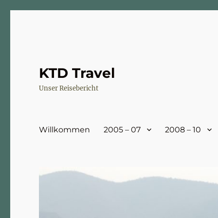
KTD Travel
Unser Reisebericht
Willkommen
2005 – 07
2008 – 10