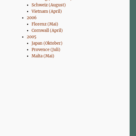
Schweiz (August)
Vietnam (April)
2006
Florenz (Mai)
Cornwall (April)
2005
Japan (Oktober)
Provence (Juli)
Malta (Mai)