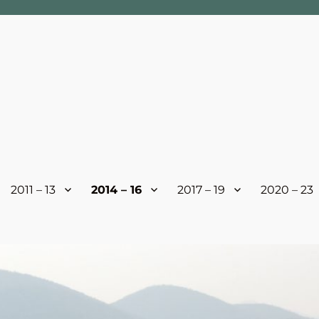
2011 – 13
2014 – 16
2017 – 19
2020 – 23