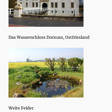
Das Wasserschloss Dornum, Ostfriesland
Weite Felder