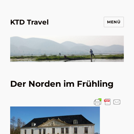
KTD Travel
MENÜ
Der Norden im Frühling