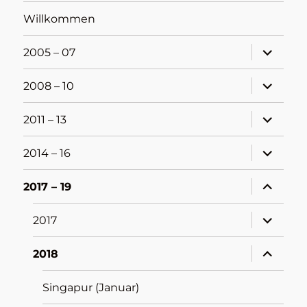
Willkommen
Unterme
2005 – 07
öffnen
Unterme
2008 – 10
öffnen
Unterme
2011 – 13
öffnen
Unterme
2014 – 16
öffnen
Unterme
2017 – 19
öffnen
Unterme
2017
öffnen
Unterme
2018
öffnen
Singapur (Januar)