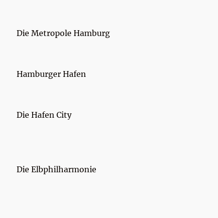
Die Metropole Hamburg
Hamburger Hafen
Die Hafen City
Die Elbphilharmonie