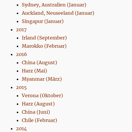
Sydney, Australien (Januar)
Auckland, Neuseeland (Januar)
Singapur (Januar)
2017
Irland (September)
Marokko (Februar)
2016
China (August)
Harz (Mai)
Myanmar (März)
2015
Verona (Oktober)
Harz (August)
China (Juni)
Chile (Februar)
2014