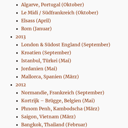
Algarve, Portugal (Oktober)
Le Midi / Südfrankreich (Oktober)
Elsass (April)
Rom (Januar)
2013
London & Südost England (September)
Kroatien (September)
Istanbul, Türkei (Mai)
Jordanien (Mai)
Mallorca, Spanien (März)
2012
Normandie, Frankreich (September)
Kortrijk – Brügge, Belgien (Mai)
Phnom Penh, Kambodscha (März)
Saigon, Vietnam (März)
Bangkok, Thailand (Februar)