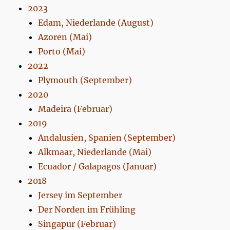
2023
Edam, Niederlande (August)
Azoren (Mai)
Porto (Mai)
2022
Plymouth (September)
2020
Madeira (Februar)
2019
Andalusien, Spanien (September)
Alkmaar, Niederlande (Mai)
Ecuador / Galapagos (Januar)
2018
Jersey im September
Der Norden im Frühling
Singapur (Februar)