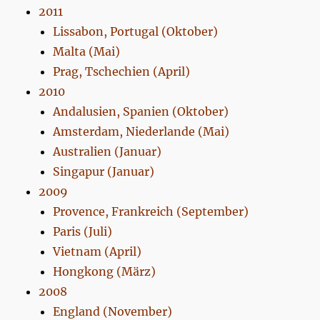
2011
Lissabon, Portugal (Oktober)
Malta (Mai)
Prag, Tschechien (April)
2010
Andalusien, Spanien (Oktober)
Amsterdam, Niederlande (Mai)
Australien (Januar)
Singapur (Januar)
2009
Provence, Frankreich (September)
Paris (Juli)
Vietnam (April)
Hongkong (März)
2008
England (November)