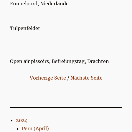
Emmeloord, Niederlande
Tulpenfelder
Open air pissoirs, Befreiungstag, Drachten
Vorherige Seite
/
Nächste Seite
2024
Peru (April)