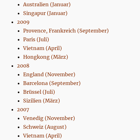
Australien (Januar)
Singapur (Januar)
2009
Provence, Frankreich (September)
Paris (Juli)
Vietnam (April)
Hongkong (März)
2008
England (November)
Barcelona (September)
Brüssel (Juli)
Sizilien (März)
2007
Venedig (November)
Schweiz (August)
Vietnam (April)