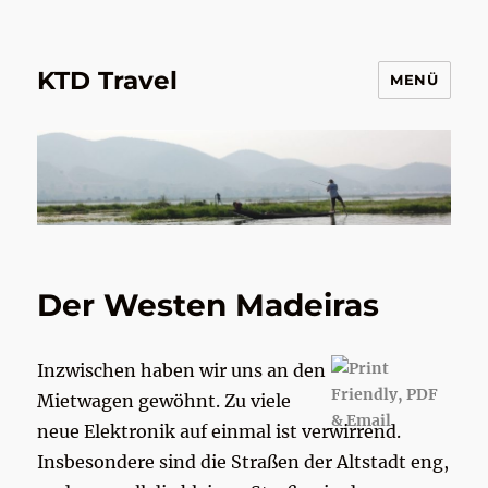
KTD Travel
MENÜ
Der Westen Madeiras
Inzwischen haben wir uns an den
Mietwagen gewöhnt. Zu viele
neue Elektronik auf einmal ist verwirrend.
Insbesondere sind die Straßen der Altstadt eng,