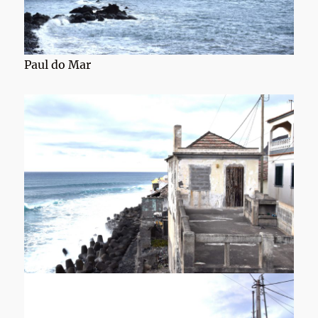
Paul do Mar