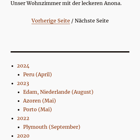
Unser Wohnzimmer mit der leckeren Anona.
Vorherige Seite
/ Nächste Seite
2024
Peru (April)
2023
Edam, Niederlande (August)
Azoren (Mai)
Porto (Mai)
2022
Plymouth (September)
2020