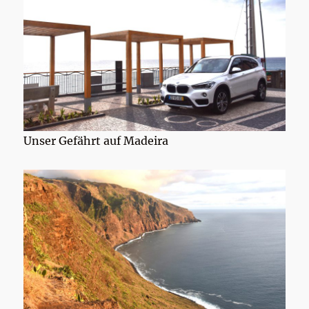
Unser Gefährt auf Madeira