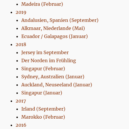
Madeira (Februar)
2019
Andalusien, Spanien (September)
Alkmaar, Niederlande (Mai)
Ecuador / Galapagos (Januar)
2018
Jersey im September
Der Norden im Frühling
Singapur (Februar)
Sydney, Australien (Januar)
Auckland, Neuseeland (Januar)
Singapur (Januar)
2017
Irland (September)
Marokko (Februar)
2016