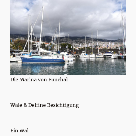
Die Marina von Funchal
Wale & Delfine Besichtigung
Ein Wal