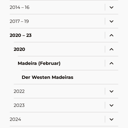
Unterme
2014 – 16
öffnen
Unterme
2017 – 19
öffnen
Unterme
2020 – 23
öffnen
Unterme
2020
öffnen
Unterme
Madeira (Februar)
öffnen
Der Westen Madeiras
Unterme
2022
öffnen
Unterme
2023
öffnen
Unterme
2024
öffnen