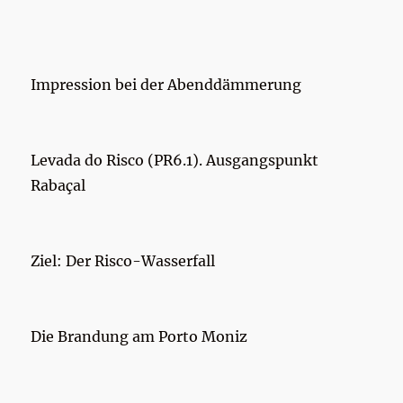
Impression bei der Abenddämmerung
Levada do Risco (PR6.1). Ausgangspunkt
Rabaçal
Ziel: Der Risco-Wasserfall
Die Brandung am Porto Moniz