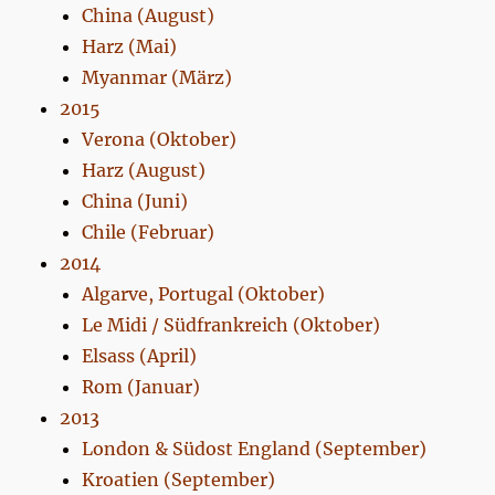
China (August)
Harz (Mai)
Myanmar (März)
2015
Verona (Oktober)
Harz (August)
China (Juni)
Chile (Februar)
2014
Algarve, Portugal (Oktober)
Le Midi / Südfrankreich (Oktober)
Elsass (April)
Rom (Januar)
2013
London & Südost England (September)
Kroatien (September)