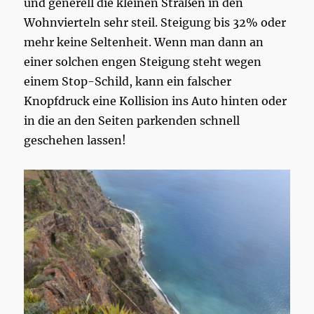
und generell die kleinen Straßen in den
Wohnvierteln sehr steil. Steigung bis 32% oder
mehr keine Seltenheit. Wenn man dann an
einer solchen engen Steigung steht wegen
einem Stop-Schild, kann ein falscher
Knopfdruck eine Kollision ins Auto hinten oder
in die an den Seiten parkenden schnell
geschehen lassen!