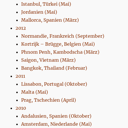
Istanbul, Türkei (Mai)
Jordanien (Mai)
Mallorca, Spanien (März)
2012
Normandie, Frankreich (September)
Kortrijk – Brügge, Belgien (Mai)
Phnom Penh, Kambodscha (März)
Saigon, Vietnam (März)
Bangkok, Thailand (Februar)
2011
Lissabon, Portugal (Oktober)
Malta (Mai)
Prag, Tschechien (April)
2010
Andalusien, Spanien (Oktober)
Amsterdam, Niederlande (Mai)