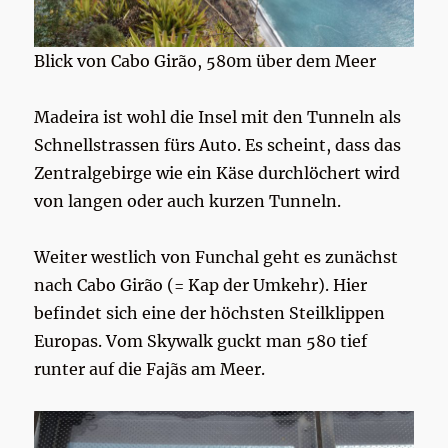
Blick von Cabo Girão, 580m über dem Meer
Madeira ist wohl die Insel mit den Tunneln als
Schnellstrassen fürs Auto. Es scheint, dass das
Zentralgebirge wie ein Käse durchlöchert wird
von langen oder auch kurzen Tunneln.
Weiter westlich von Funchal geht es zunächst
nach Cabo Girão (= Kap der Umkehr). Hier
befindet sich eine der höchsten Steilklippen
Europas. Vom Skywalk guckt man 580 tief
runter auf die Fajãs am Meer.