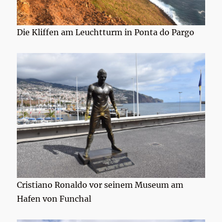
Die Kliffen am Leuchtturm in Ponta do Pargo
Cristiano Ronaldo vor seinem Museum am
Hafen von Funchal