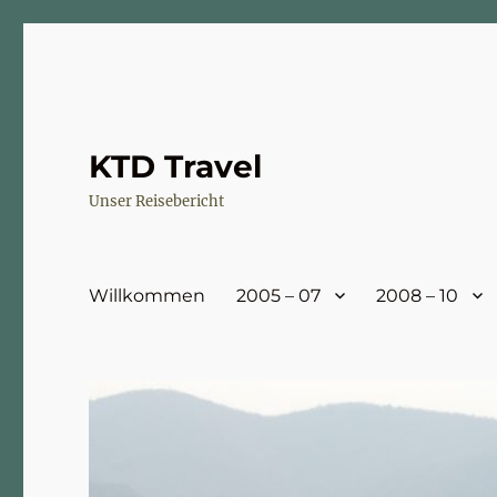
KTD Travel
Unser Reisebericht
Willkommen
2005 – 07
2008 – 10