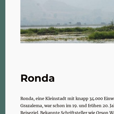
Ronda
Ronda, eine Kleinstadt mit knapp 34.000 Ei
Grazalema, war schon im 19. und frühen 20. Ja
Reiseziel. Bekannte Schriftsteller wie Orson 