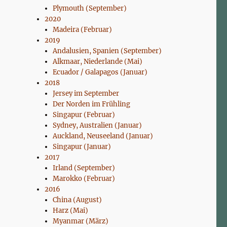
Plymouth (September)
2020
Madeira (Februar)
2019
Andalusien, Spanien (September)
Alkmaar, Niederlande (Mai)
Ecuador / Galapagos (Januar)
2018
Jersey im September
Der Norden im Frühling
Singapur (Februar)
Sydney, Australien (Januar)
Auckland, Neuseeland (Januar)
Singapur (Januar)
2017
Irland (September)
Marokko (Februar)
2016
China (August)
Harz (Mai)
Myanmar (März)