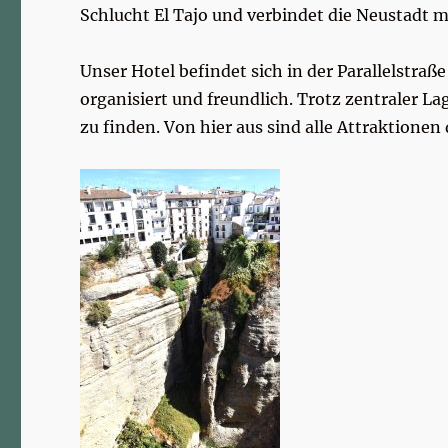
Schlucht El Tajo und verbindet die Neustadt mi
Unser Hotel befindet sich in der Parallelstra
organisiert und freundlich. Trotz zentraler La
zu finden. Von hier aus sind alle Attraktionen