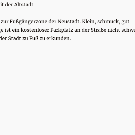
t der Altstadt.
ße zur Fußgängerzone der Neustadt. Klein, schmuck, gut
ge ist ein kostenloser Parkplatz an der Straße nicht schw
 der Stadt zu Fuß zu erkunden.