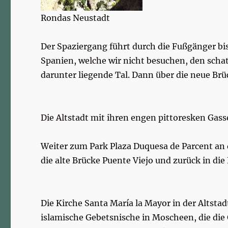
Rondas Neustadt
Der Spaziergang führt durch die Fußgänger bis
Spanien, welche wir nicht besuchen, den schat
darunter liegende Tal. Dann über die neue Brüc
Die Altstadt mit ihren engen pittoresken Gass
Weiter zum Park Plaza Duquesa de Parcent an 
die alte Brücke Puente Viejo und zurück in die
Die Kirche Santa María la Mayor in der Altsta
islamische Gebetsnische in Moscheen, die die 