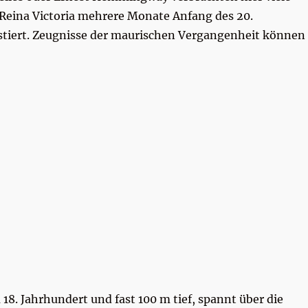
 Reina Victoria mehrere Monate Anfang des 20.
istiert. Zeugnisse der maurischen Vergangenheit können
18. Jahrhundert und fast 100 m tief, spannt über die