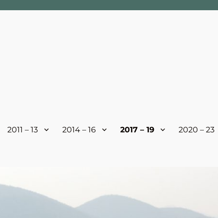
2011 – 13
2014 – 16
2017 – 19
2020 – 23