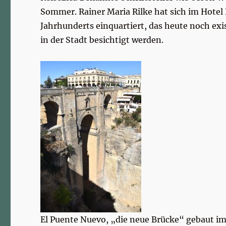
Sommer. Rainer Maria Rilke hat sich im Hotel
Jahrhunderts einquartiert, das heute noch ex
in der Stadt besichtigt werden.
El Puente Nuevo, „die neue Brücke“ gebaut im 