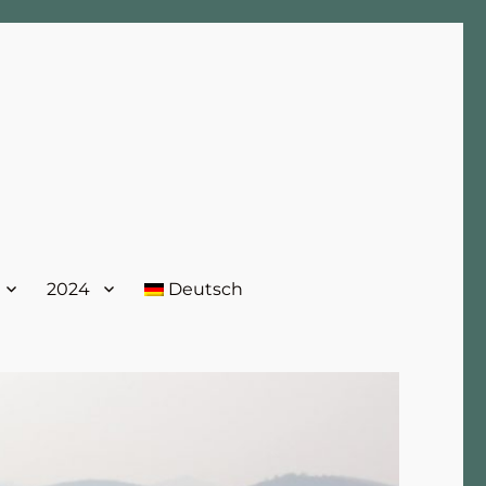
2024
Deutsch