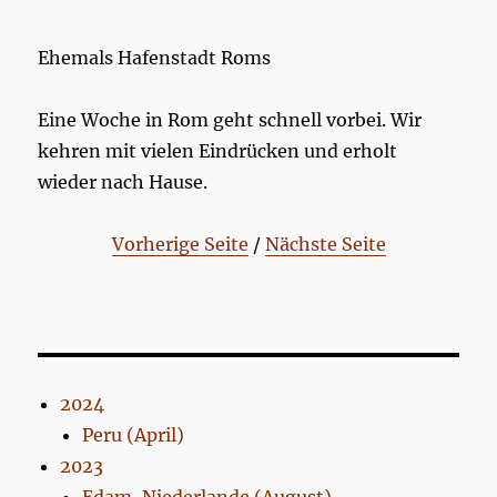
Ehemals Hafenstadt Roms
Eine Woche in Rom geht schnell vorbei. Wir
kehren mit vielen Eindrücken und erholt
wieder nach Hause.
Vorherige Seite
/
Nächste Seite
2024
Peru (April)
2023