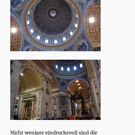
Nicht weniger eindrucksvoll sind die