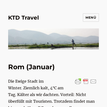
KTD Travel
MENÜ
Rom (Januar)
Die Ewige Stadt im
Winter. Ziemlich kalt, 4°C am
Tag. Kälter als wir dachten. Vorteil: Nicht
überfüllt mit Touristen. Trotzdem findet man