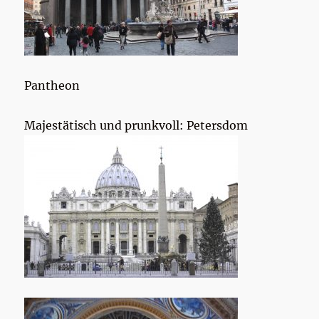
Pantheon
Majestätisch und prunkvoll: Petersdom