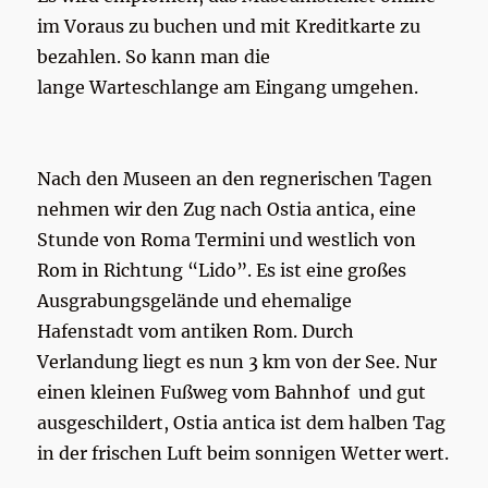
im Voraus zu buchen und mit Kreditkarte zu
bezahlen. So kann man die
lange Warteschlange am Eingang umgehen.
Nach den Museen an den regnerischen Tagen
nehmen wir den Zug nach Ostia antica, eine
Stunde von Roma Termini und westlich von
Rom in Richtung “Lido”. Es ist eine großes
Ausgrabungsgelände und ehemalige
Hafenstadt vom antiken Rom. Durch
Verlandung liegt es nun 3 km von der See. Nur
einen kleinen Fußweg vom Bahnhof und gut
ausgeschildert, Ostia antica ist dem halben Tag
in der frischen Luft beim sonnigen Wetter wert.