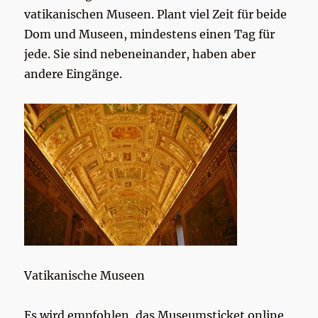
vatikanischen Museen. Plant viel Zeit für beide
Dom und Museen, mindestens einen Tag für
jede. Sie sind nebeneinander, haben aber
andere Eingänge.
Vatikanische Museen
Es wird empfohlen, das Museumsticket online