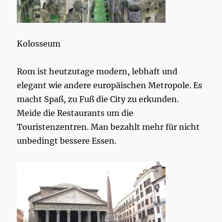
Kolosseum
Rom ist heutzutage modern, lebhaft und
elegant wie andere europäischen Metropole. Es
macht Spaß, zu Fuß die City zu erkunden.
Meide die Restaurants um die
Touristenzentren. Man bezahlt mehr für nicht
unbedingt bessere Essen.