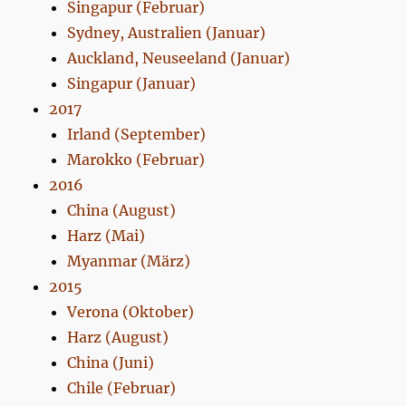
Singapur (Februar)
Sydney, Australien (Januar)
Auckland, Neuseeland (Januar)
Singapur (Januar)
2017
Irland (September)
Marokko (Februar)
2016
China (August)
Harz (Mai)
Myanmar (März)
2015
Verona (Oktober)
Harz (August)
China (Juni)
Chile (Februar)