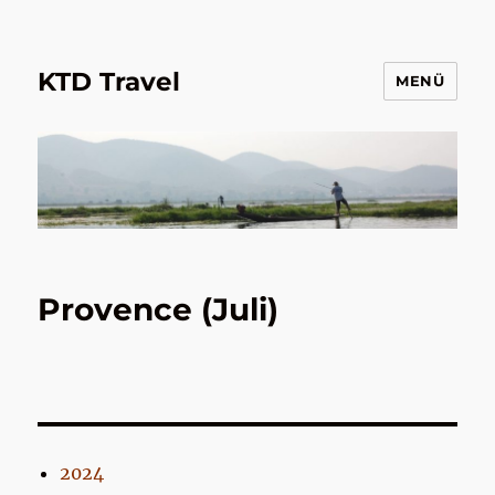
KTD Travel
MENÜ
Provence (Juli)
2024