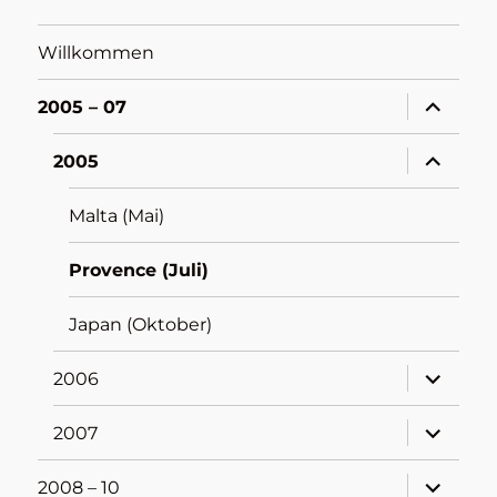
Willkommen
Unterme
2005 – 07
öffnen
Unterme
2005
öffnen
Malta (Mai)
Provence (Juli)
Japan (Oktober)
Unterme
2006
öffnen
Unterme
2007
öffnen
Unterme
2008 – 10