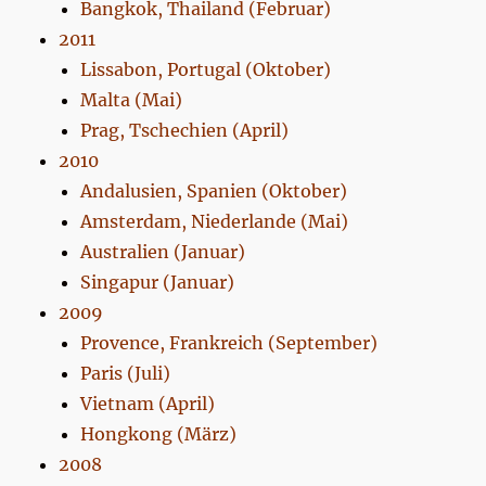
Bangkok, Thailand (Februar)
2011
Lissabon, Portugal (Oktober)
Malta (Mai)
Prag, Tschechien (April)
2010
Andalusien, Spanien (Oktober)
Amsterdam, Niederlande (Mai)
Australien (Januar)
Singapur (Januar)
2009
Provence, Frankreich (September)
Paris (Juli)
Vietnam (April)
Hongkong (März)
2008