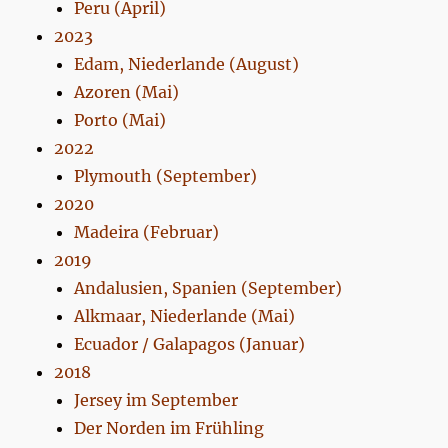
Peru (April)
2023
Edam, Niederlande (August)
Azoren (Mai)
Porto (Mai)
2022
Plymouth (September)
2020
Madeira (Februar)
2019
Andalusien, Spanien (September)
Alkmaar, Niederlande (Mai)
Ecuador / Galapagos (Januar)
2018
Jersey im September
Der Norden im Frühling