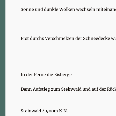
Sonne und dunkle Wolken wechseln miteinan
Erst durchs Verschmelzen der Schneedecke wu
In der Ferne die Eisberge
Dann Aufstieg zum Steinwald und auf der Rück
Steinwald 4.900m N.N.