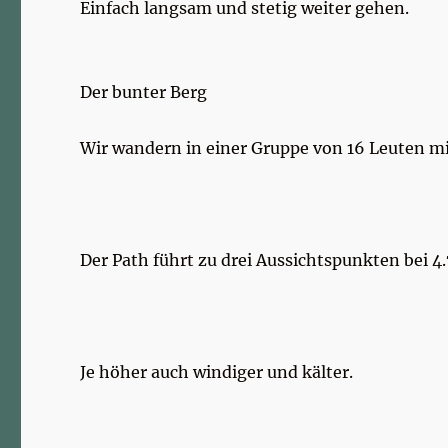
Einfach langsam und stetig weiter gehen.
Der bunter Berg
Wir wandern in einer Gruppe von 16 Leuten mi
Der Path führt zu drei Aussichtspunkten bei
Je höher auch windiger und kälter.