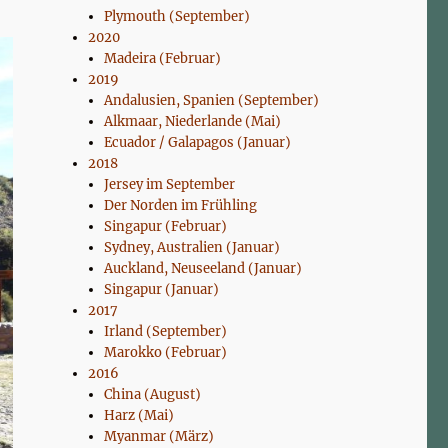
Plymouth (September)
2020
Madeira (Februar)
2019
Andalusien, Spanien (September)
Alkmaar, Niederlande (Mai)
Ecuador / Galapagos (Januar)
2018
Jersey im September
Der Norden im Frühling
Singapur (Februar)
Sydney, Australien (Januar)
Auckland, Neuseeland (Januar)
Singapur (Januar)
2017
Irland (September)
Marokko (Februar)
2016
China (August)
Harz (Mai)
Myanmar (März)