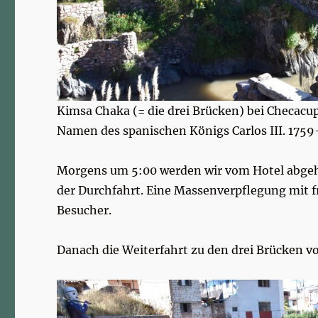
Kimsa Chaka (= die drei Brücken) bei Checacu
Namen des spanischen Königs Carlos III. 1759
Morgens um 5:00 werden wir vom Hotel abgeho
der Durchfahrt. Eine Massenverpflegung mit f
Besucher.
Danach die Weiterfahrt zu den drei Brücken v