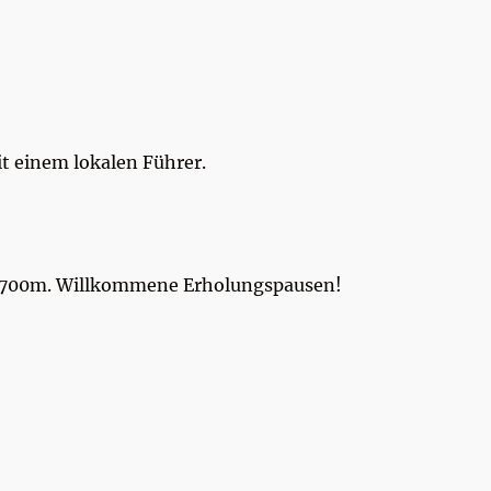
t einem lokalen Führer.
 4.700m. Willkommene Erholungspausen!