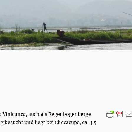
 zu Vinicunca, auch als Regenbogenberge
g besucht und liegt bei Checacupe, ca. 3,5