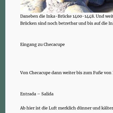
Daneben die Inka-Brücke 1400-1448. Und weite
Brücken sind noch betretbar und bis auf die 
Eingang zu Checacupe
Von Checacupe dann weiter bis zum Fuße von 
Entrada – Salida
Ab hier ist die Luft merklich dünner und kälte