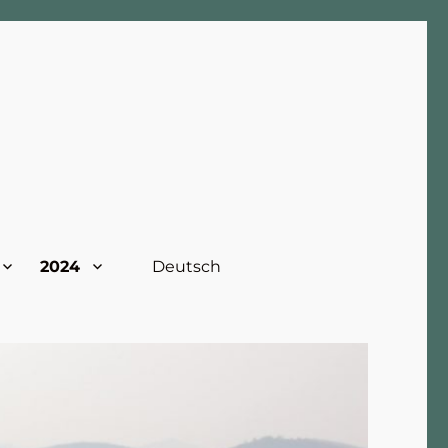
2024
Deutsch