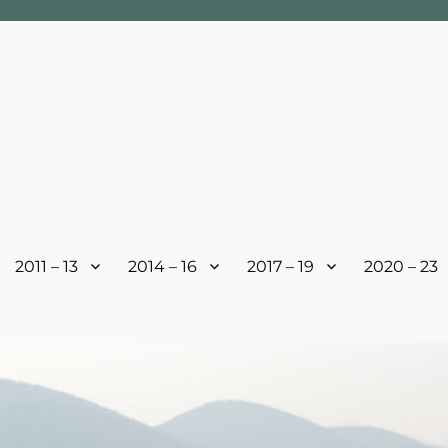
2011 – 13
2014 – 16
2017 – 19
2020 – 23