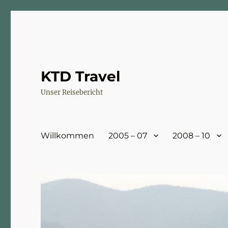
KTD Travel
Unser Reisebericht
Willkommen
2005 – 07
2008 – 10