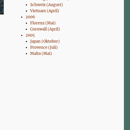
Schweiz (August)
Vietnam (April)
2006
Florenz (Mai)
Cornwall (April)
2005
Japan (Oktober)
Provence (Juli)
Malta (Mai)