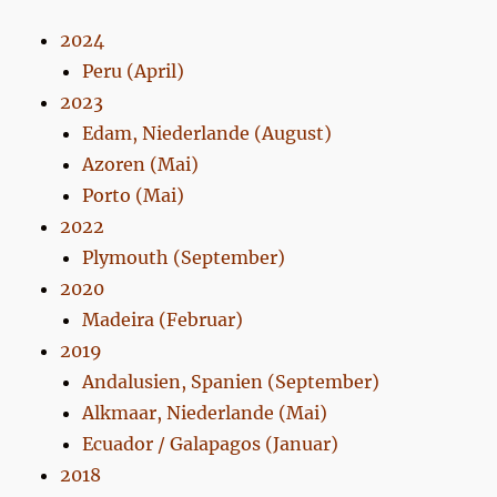
2024
Peru (April)
2023
Edam, Niederlande (August)
Azoren (Mai)
Porto (Mai)
2022
Plymouth (September)
2020
Madeira (Februar)
2019
Andalusien, Spanien (September)
Alkmaar, Niederlande (Mai)
Ecuador / Galapagos (Januar)
2018