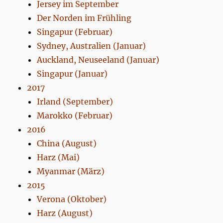
Jersey im September
Der Norden im Frühling
Singapur (Februar)
Sydney, Australien (Januar)
Auckland, Neuseeland (Januar)
Singapur (Januar)
2017
Irland (September)
Marokko (Februar)
2016
China (August)
Harz (Mai)
Myanmar (März)
2015
Verona (Oktober)
Harz (August)