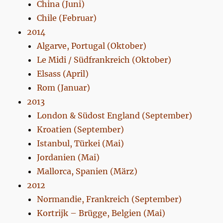
China (Juni)
Chile (Februar)
2014
Algarve, Portugal (Oktober)
Le Midi / Südfrankreich (Oktober)
Elsass (April)
Rom (Januar)
2013
London & Südost England (September)
Kroatien (September)
Istanbul, Türkei (Mai)
Jordanien (Mai)
Mallorca, Spanien (März)
2012
Normandie, Frankreich (September)
Kortrijk – Brügge, Belgien (Mai)