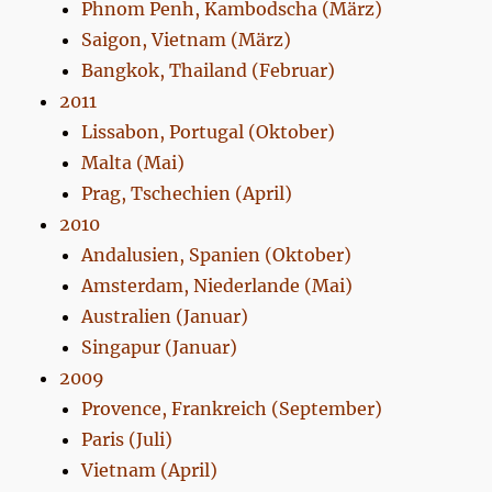
Phnom Penh, Kambodscha (März)
Saigon, Vietnam (März)
Bangkok, Thailand (Februar)
2011
Lissabon, Portugal (Oktober)
Malta (Mai)
Prag, Tschechien (April)
2010
Andalusien, Spanien (Oktober)
Amsterdam, Niederlande (Mai)
Australien (Januar)
Singapur (Januar)
2009
Provence, Frankreich (September)
Paris (Juli)
Vietnam (April)