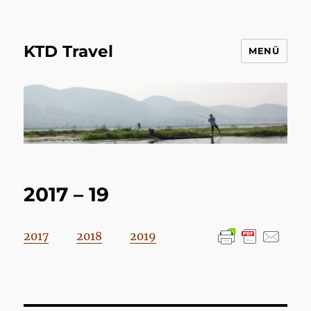
KTD Travel
MENÜ
2017 – 19
2017
2018
2019