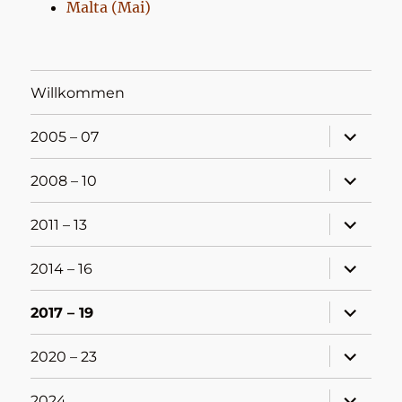
Malta (Mai)
Willkommen
Unterme
2005 – 07
öffnen
Unterme
2008 – 10
öffnen
Unterme
2011 – 13
öffnen
Unterme
2014 – 16
öffnen
Unterme
2017 – 19
öffnen
Unterme
2020 – 23
öffnen
Unterme
2024