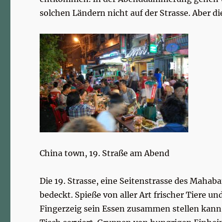
solchen Ländern nicht auf der Strasse. Aber 
China town, 19. Straße am Abend
Die 19. Strasse, eine Seitenstrasse des Mahab
bedeckt. Spieße von aller Art frischer Tiere 
Fingerzeig sein Essen zusammen stellen kann.