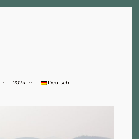
2024
Deutsch