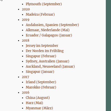
Plymouth (September)
2020
Madeira (Februar)
2019
Andalusien, Spanien (September)
Alkmaar, Niederlande (Mai)
Ecuador / Galapagos (Januar)
2018
Jersey im September
Der Norden im Frühling
Singapur (Februar)
Sydney, Australien (Januar)
Auckland, Neuseeland (Januar)
Singapur (Januar)
2017
Irland (September)
Marokko (Februar)
2016
China (August)
Harz (Mai)
Myanmar (März)