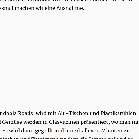
diesmal machen wir eine Ausnahme.
andoola Roads, wird mit Alu-Tischen und Plastikstühlen
und Gemüse werden in Glasvitrinen präsentiert, wo man mi
 Es wird dann gegrillt und innerhalb von Minuten zu