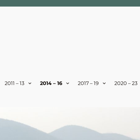
2011 – 13
2014 – 16
2017 – 19
2020 – 23