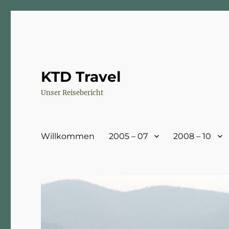
KTD Travel
Unser Reisebericht
Willkommen
2005 – 07
2008 – 10