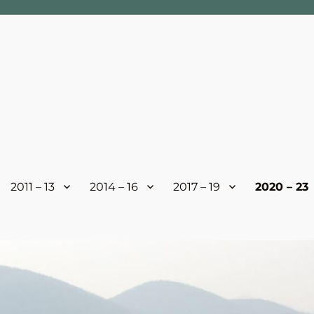
2011 – 13
2014 – 16
2017 – 19
2020 – 23