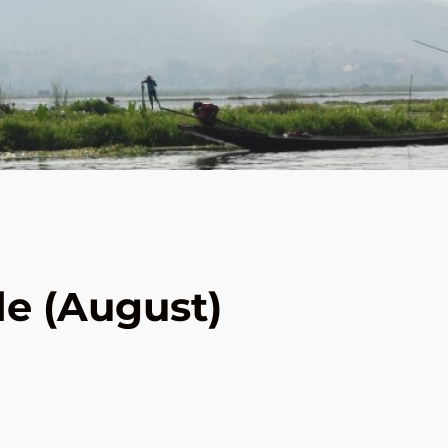
e (August)