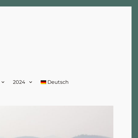
2024
Deutsch