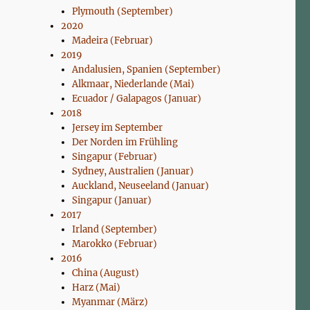
Plymouth (September)
2020
Madeira (Februar)
2019
Andalusien, Spanien (September)
Alkmaar, Niederlande (Mai)
Ecuador / Galapagos (Januar)
2018
Jersey im September
Der Norden im Frühling
Singapur (Februar)
Sydney, Australien (Januar)
Auckland, Neuseeland (Januar)
Singapur (Januar)
2017
Irland (September)
Marokko (Februar)
2016
China (August)
Harz (Mai)
Myanmar (März)