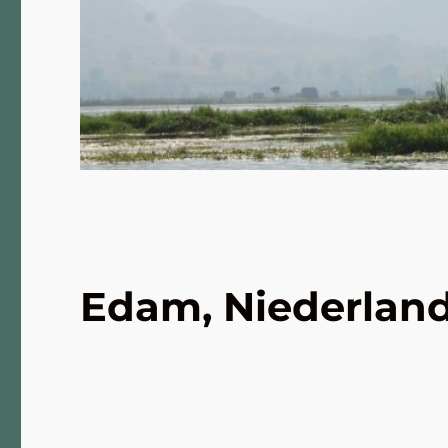
Edam, Niederland