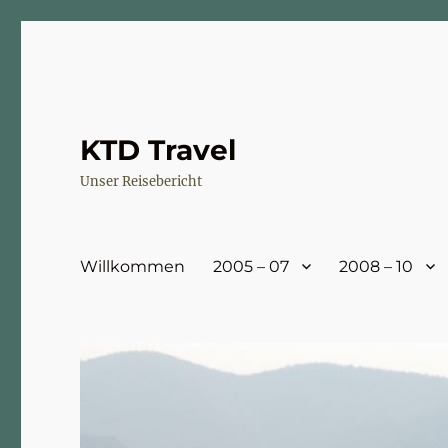
KTD Travel
Unser Reisebericht
Willkommen
2005 – 07
2008 – 10