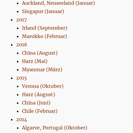
Auckland, Neuseeland (Januar)
Singapur (Januar)
2017
Irland (September)
Marokko (Februar)
2016
China (August)
Harz (Mai)
Myanmar (März)
2015
Verona (Oktober)
Harz (August)
China (Juni)
Chile (Februar)
2014
Algarve, Portugal (Oktober)