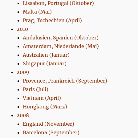
Lissabon, Portugal (Oktober)
Malta (Mai)
Prag, Tschechien (April)
2010
Andalusien, Spanien (Oktober)
Amsterdam, Niederlande (Mai)
Australien (Januar)
Singapur (Januar)
2009
Provence, Frankreich (September)
Paris (Juli)
Vietnam (April)
Hongkong (März)
2008
England (November)
Barcelona (September)