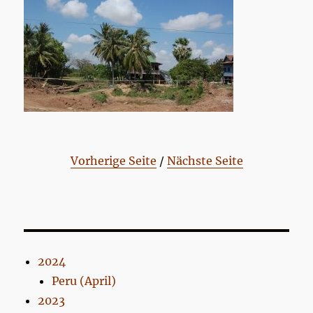
Vorherige Seite
/
Nächste Seite
2024
Peru (April)
2023