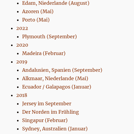
Edam, Niederlande (August)
Azoren (Mai)
Porto (Mai)
2022
Plymouth (September)
2020
Madeira (Februar)
2019
Andalusien, Spanien (September)
Alkmaar, Niederlande (Mai)
Ecuador / Galapagos (Januar)
2018
Jersey im September
Der Norden im Frühling
Singapur (Februar)
Sydney, Australien (Januar)