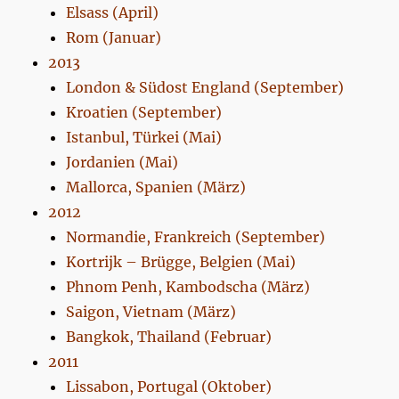
Elsass (April)
Rom (Januar)
2013
London & Südost England (September)
Kroatien (September)
Istanbul, Türkei (Mai)
Jordanien (Mai)
Mallorca, Spanien (März)
2012
Normandie, Frankreich (September)
Kortrijk – Brügge, Belgien (Mai)
Phnom Penh, Kambodscha (März)
Saigon, Vietnam (März)
Bangkok, Thailand (Februar)
2011
Lissabon, Portugal (Oktober)