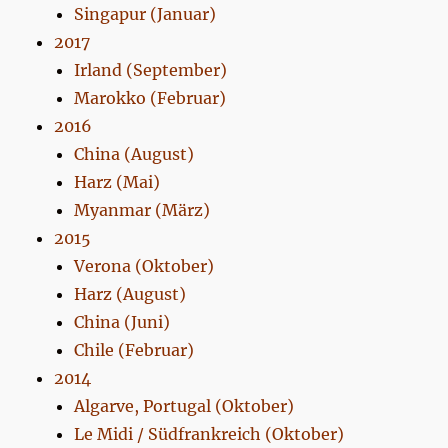
Singapur (Januar)
2017
Irland (September)
Marokko (Februar)
2016
China (August)
Harz (Mai)
Myanmar (März)
2015
Verona (Oktober)
Harz (August)
China (Juni)
Chile (Februar)
2014
Algarve, Portugal (Oktober)
Le Midi / Südfrankreich (Oktober)