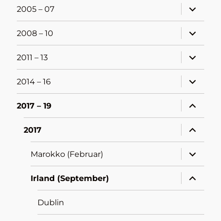
Unterme
2005 – 07
öffnen
Unterme
2008 – 10
öffnen
Unterme
2011 – 13
öffnen
Unterme
2014 – 16
öffnen
Unterme
2017 – 19
öffnen
Unterme
2017
öffnen
Unterme
Marokko (Februar)
öffnen
Unterme
Irland (September)
öffnen
Dublin