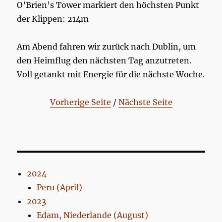
O’Brien’s Tower markiert den höchsten Punkt
der Klippen: 214m
Am Abend fahren wir zurück nach Dublin, um
den Heimflug den nächsten Tag anzutreten.
Voll getankt mit Energie für die nächste Woche.
Vorherige Seite
/
Nächste Seite
2024
Peru (April)
2023
Edam, Niederlande (August)