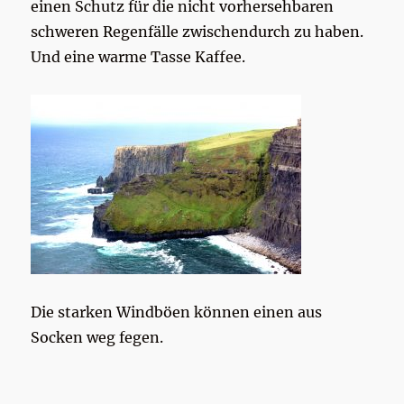
einen Schutz für die nicht vorhersehbaren
schweren Regenfälle zwischendurch zu haben.
Und eine warme Tasse Kaffee.
Die starken Windböen können einen aus
Socken weg fegen.