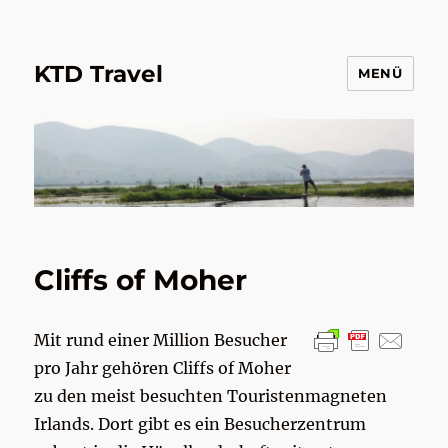
KTD Travel
MENÜ
Cliffs of Moher
Mit rund einer Million Besucher
pro Jahr gehören Cliffs of Moher
zu den meist besuchten Touristenmagneten
Irlands. Dort gibt es ein Besucherzentrum