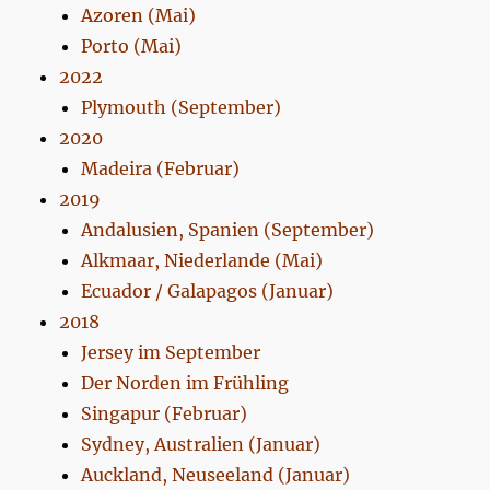
Azoren (Mai)
Porto (Mai)
2022
Plymouth (September)
2020
Madeira (Februar)
2019
Andalusien, Spanien (September)
Alkmaar, Niederlande (Mai)
Ecuador / Galapagos (Januar)
2018
Jersey im September
Der Norden im Frühling
Singapur (Februar)
Sydney, Australien (Januar)
Auckland, Neuseeland (Januar)