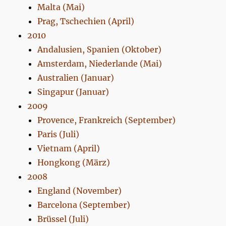
Malta (Mai)
Prag, Tschechien (April)
2010
Andalusien, Spanien (Oktober)
Amsterdam, Niederlande (Mai)
Australien (Januar)
Singapur (Januar)
2009
Provence, Frankreich (September)
Paris (Juli)
Vietnam (April)
Hongkong (März)
2008
England (November)
Barcelona (September)
Brüssel (Juli)