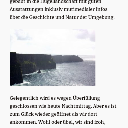
gebaut in die Hügellandschaft mit guten
Ausstattungen inklusiv mutimedialer Infos
über die Geschichte und Natur der Umgebung.
Gelegentlich wird es wegen Überfüllung
geschlossen wie heute Nachtmittag. Aber es ist
zum Glück wieder geöffnet als wir dort
ankommen. Wohl oder übel, wir sind froh,