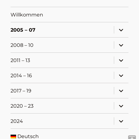
Willkommen
Unterme
2005 – 07
öffnen
Unterme
2008 – 10
öffnen
Unterme
2011 – 13
öffnen
Unterme
2014 – 16
öffnen
Unterme
2017 – 19
öffnen
Unterme
2020 – 23
öffnen
Unterme
2024
öffnen
Deutsch