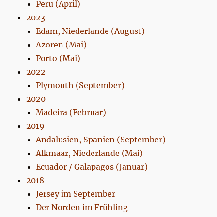
Peru (April)
2023
Edam, Niederlande (August)
Azoren (Mai)
Porto (Mai)
2022
Plymouth (September)
2020
Madeira (Februar)
2019
Andalusien, Spanien (September)
Alkmaar, Niederlande (Mai)
Ecuador / Galapagos (Januar)
2018
Jersey im September
Der Norden im Frühling