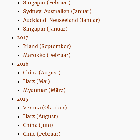
Singapur (Februar)
Sydney, Australien (Januar)
Auckland, Neuseeland (Januar)
Singapur (Januar)
2017
Irland (September)
Marokko (Februar)
2016
China (August)
Harz (Mai)
Myanmar (März)
2015
Verona (Oktober)
Harz (August)
China (Juni)
Chile (Februar)