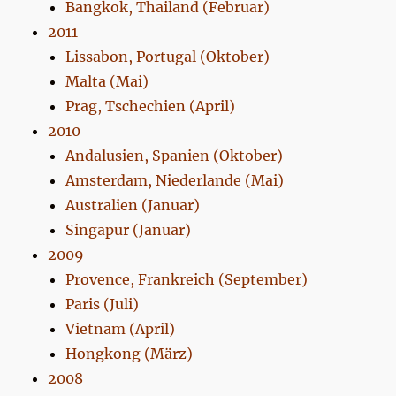
Bangkok, Thailand (Februar)
2011
Lissabon, Portugal (Oktober)
Malta (Mai)
Prag, Tschechien (April)
2010
Andalusien, Spanien (Oktober)
Amsterdam, Niederlande (Mai)
Australien (Januar)
Singapur (Januar)
2009
Provence, Frankreich (September)
Paris (Juli)
Vietnam (April)
Hongkong (März)
2008