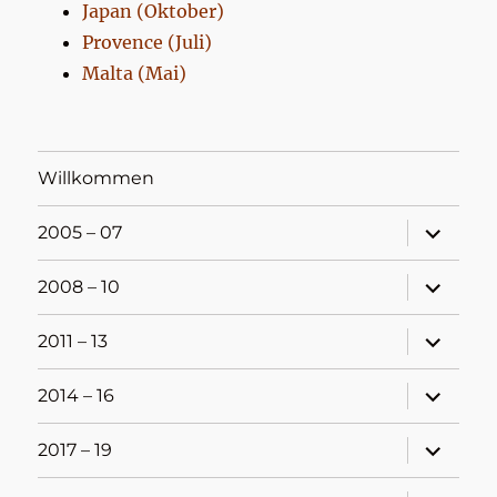
Japan (Oktober)
Provence (Juli)
Malta (Mai)
Willkommen
Unterme
2005 – 07
öffnen
Unterme
2008 – 10
öffnen
Unterme
2011 – 13
öffnen
Unterme
2014 – 16
öffnen
Unterme
2017 – 19
öffnen