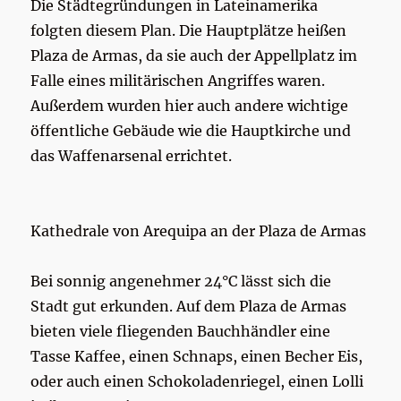
Die Städtegründungen in Lateinamerika
folgten diesem Plan. Die Hauptplätze heißen
Plaza de Armas, da sie auch der Appellplatz im
Falle eines militärischen Angriffes waren.
Außerdem wurden hier auch andere wichtige
öffentliche Gebäude wie die Hauptkirche und
das Waffenarsenal errichtet.
Kathedrale von Arequipa an der Plaza de Armas
Bei sonnig angenehmer 24°C lässt sich die
Stadt gut erkunden. Auf dem Plaza de Armas
bieten viele fliegenden Bauchhändler eine
Tasse Kaffee, einen Schnaps, einen Becher Eis,
oder auch einen Schokoladenriegel, einen Lolli