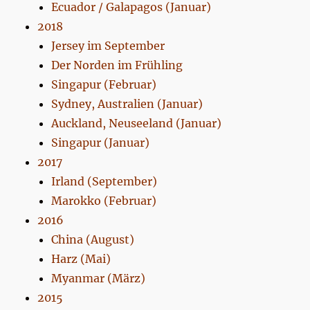
Ecuador / Galapagos (Januar)
2018
Jersey im September
Der Norden im Frühling
Singapur (Februar)
Sydney, Australien (Januar)
Auckland, Neuseeland (Januar)
Singapur (Januar)
2017
Irland (September)
Marokko (Februar)
2016
China (August)
Harz (Mai)
Myanmar (März)
2015