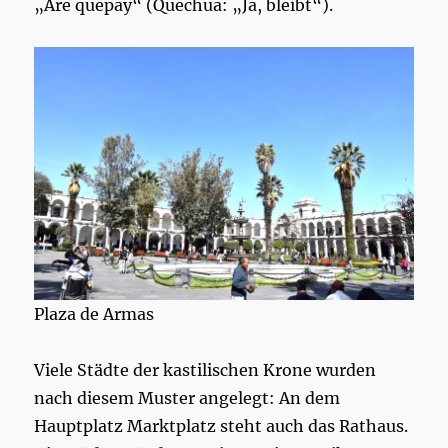
„Are quepay“ (Quechua: „Ja, bleibt“).
Plaza de Armas
Viele Städte der kastilischen Krone wurden
nach diesem Muster angelegt: An dem
Hauptplatz Marktplatz steht auch das Rathaus.