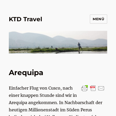
KTD Travel
MENÜ
Arequipa
Einfacher Flug von Cusco, nach
einer knappen Stunde sind wir in
Arequipa angekommen. In Nachbarschaft der
heutigen Millionenstadt im Süden Perus