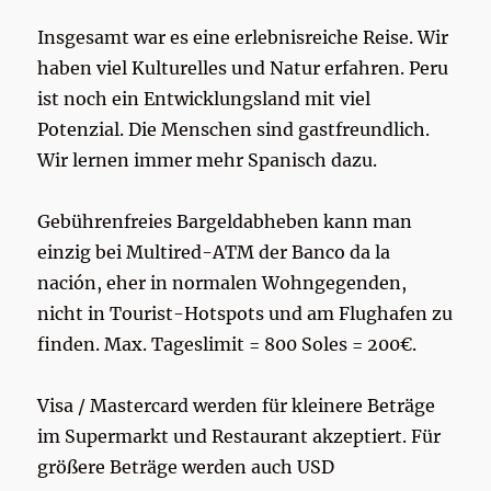
Insgesamt war es eine erlebnisreiche Reise. Wir
haben viel Kulturelles und Natur erfahren. Peru
ist noch ein Entwicklungsland mit viel
Potenzial. Die Menschen sind gastfreundlich.
Wir lernen immer mehr Spanisch dazu.
Gebührenfreies Bargeldabheben kann man
einzig bei Multired-ATM der Banco da la
nación, eher in normalen Wohngegenden,
nicht in Tourist-Hotspots und am Flughafen zu
finden. Max. Tageslimit = 800 Soles = 200€.
Visa / Mastercard werden für kleinere Beträge
im Supermarkt und Restaurant akzeptiert. Für
größere Beträge werden auch USD