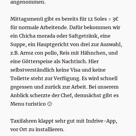
angenommen.
Mittagsmenü gibt es bereits für 12 Soles = 3€
für normale Arbeitende. Dafür bekommen wir
ein Chicha morada oder Saftgetränk, eine
Suppe, ein Hauptgericht von drei zur Auswahl,
z.B. Arroz con pollo, Reis mit Hähnchen, und
eine Götterspeise als Nachtisch. Hier
selbstverständlich keine Visa und keine
Toilette steht zur Verfügung. Es wird schnell
gegessen und zurück zur Arbeit. Bei unserem
Anblick scherzte der Chef, demnächst gibt es
Menu turistico 🙂
Taxifahren klappt sehr gut mit Indrive-App,
vor Ort zu installieren.