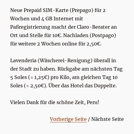
Neue Prepaid SIM-Karte (Prepago) für 2
Wochen und 4 GB Internet mit
Paßregistrierung macht der Claro-Berater an
Ort und Stelle für 10€. Nachladen (Postpago)
für weitere 2 Wochen online für 2,50€.
Lavenderia (Wäscherei-Renigung) überall in
der Stadt zu haben. Rückgabe am nächsten Tag
5 Soles (= 1,25€) pro Kilo, am gleichen Tag 10
Soles (= 2,50€). Über das Hotel das Doppelte.
Vielen Dank für die schöne Zeit, Peru!
Vorherige Seite
/ Nächste Seite