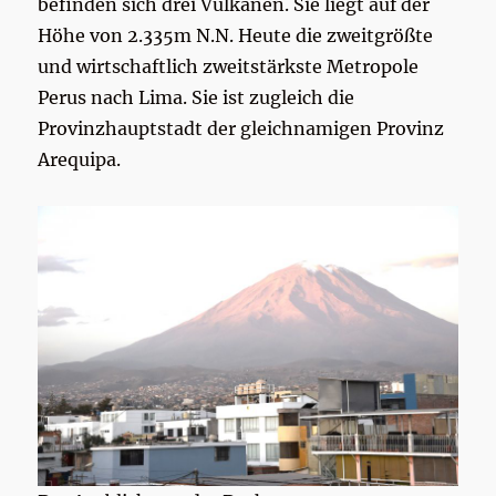
befinden sich drei Vulkanen. Sie liegt auf der
Höhe von 2.335m N.N. Heute die zweitgrößte
und wirtschaftlich zweitstärkste Metropole
Perus nach Lima. Sie ist zugleich die
Provinzhauptstadt der gleichnamigen Provinz
Arequipa.