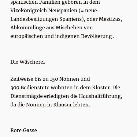
spanischen Familien geboren in dem
Vizekönigreich Neuspanien (= neue
Landesbesitzungen Spaniens), oder Mestizas,
Abkömmlinge aus Mischehen von
europäischen und indigenen Bevölkerung .
Die Wäscherei
Zeitweise bis zu 150 Nonnen und
300 Bedienstete wohnten in dem Kloster. Die
Dienstmägde erledigten die Haushaltführung,
da die Nonnen in Klausur lebten.
Rote Gasse