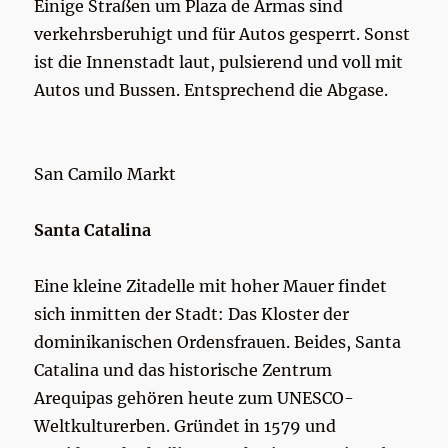
Einige Straßen um Plaza de Armas sind
verkehrsberuhigt und für Autos gesperrt. Sonst
ist die Innenstadt laut, pulsierend und voll mit
Autos und Bussen. Entsprechend die Abgase.
San Camilo Markt
Santa Catalina
Eine kleine Zitadelle mit hoher Mauer findet
sich inmitten der Stadt: Das Kloster der
dominikanischen Ordensfrauen. Beides, Santa
Catalina und das historische Zentrum
Arequipas gehören heute zum UNESCO-
Weltkulturerben. Gründet in 1579 und