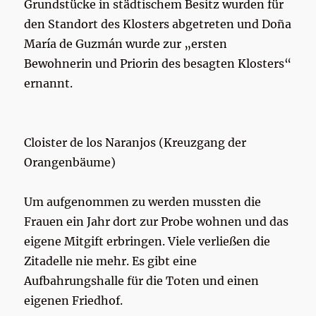
Grundstücke in städtischem Besitz wurden für
den Standort des Klosters abgetreten und Doña
María de Guzmán wurde zur „ersten
Bewohnerin und Priorin des besagten Klosters“
ernannt.
Cloister de los Naranjos (Kreuzgang der
Orangenbäume)
Um aufgenommen zu werden mussten die
Frauen ein Jahr dort zur Probe wohnen und das
eigene Mitgift erbringen. Viele verließen die
Zitadelle nie mehr. Es gibt eine
Aufbahrungshalle für die Toten und einen
eigenen Friedhof.