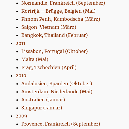
Normandie, Frankreich (September)
Kortrijk – Brügge, Belgien (Mai)
Phnom Penh, Kambodscha (März)
Saigon, Vietnam (März)
Bangkok, Thailand (Februar)
2011
Lissabon, Portugal (Oktober)
Malta (Mai)
Prag, Tschechien (April)
2010
Andalusien, Spanien (Oktober)
Amsterdam, Niederlande (Mai)
Australien (Januar)
Singapur (Januar)
2009
Provence, Frankreich (September)