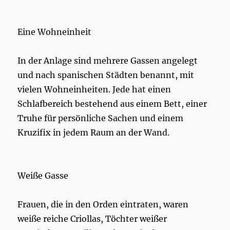
Eine Wohneinheit
In der Anlage sind mehrere Gassen angelegt
und nach spanischen Städten benannt, mit
vielen Wohneinheiten. Jede hat einen
Schlafbereich bestehend aus einem Bett, einer
Truhe für persönliche Sachen und einem
Kruzifix in jedem Raum an der Wand.
Weiße Gasse
Frauen, die in den Orden eintraten, waren
weiße reiche Criollas, Töchter weißer