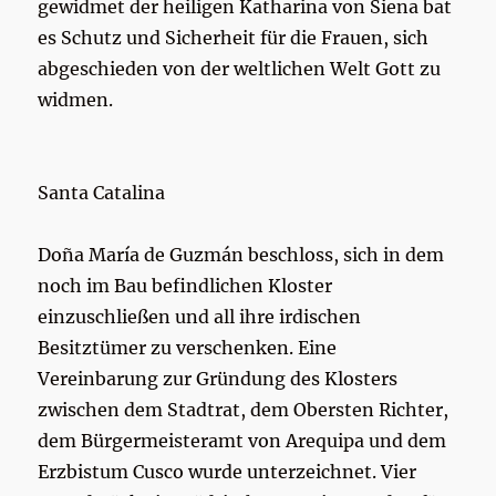
gewidmet der heiligen Katharina von Siena bat
es Schutz und Sicherheit für die Frauen, sich
abgeschieden von der weltlichen Welt Gott zu
widmen.
Santa Catalina
Doña María de Guzmán beschloss, sich in dem
noch im Bau befindlichen Kloster
einzuschließen und all ihre irdischen
Besitztümer zu verschenken. Eine
Vereinbarung zur Gründung des Klosters
zwischen dem Stadtrat, dem Obersten Richter,
dem Bürgermeisteramt von Arequipa und dem
Erzbistum Cusco wurde unterzeichnet. Vier