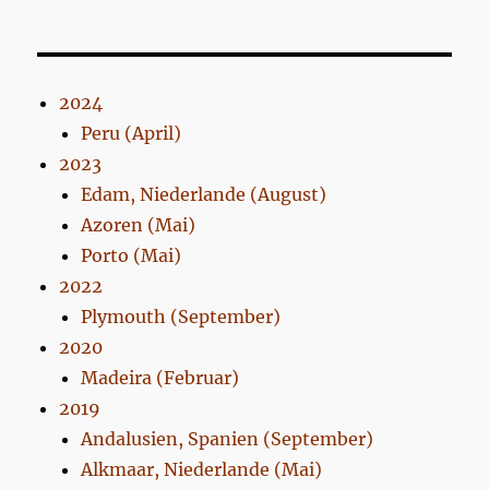
2024
Peru (April)
2023
Edam, Niederlande (August)
Azoren (Mai)
Porto (Mai)
2022
Plymouth (September)
2020
Madeira (Februar)
2019
Andalusien, Spanien (September)
Alkmaar, Niederlande (Mai)