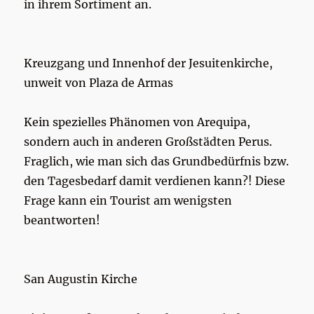
in ihrem Sortiment an.
Kreuzgang und Innenhof der Jesuitenkirche,
unweit von Plaza de Armas
Kein spezielles Phänomen von Arequipa,
sondern auch in anderen Großstädten Perus.
Fraglich, wie man sich das Grundbedürfnis bzw.
den Tagesbedarf damit verdienen kann?! Diese
Frage kann ein Tourist am wenigsten
beantworten!
San Augustin Kirche