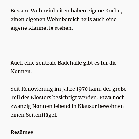
Bessere Wohneinheiten haben eigene Küche,
einen eigenen Wohnbereich teils auch eine
eigene Klarinette stehen.
Auch eine zentrale Badehalle gibt es für die
Nonnen.
Seit Renovierung im Jahre 1970 kann der große
Teil des Klosters besichtigt werden. Etwa noch
zwanzig Nonnen lebend in Klausur bewohnen
einen Seitenflügel.
Resüme
e