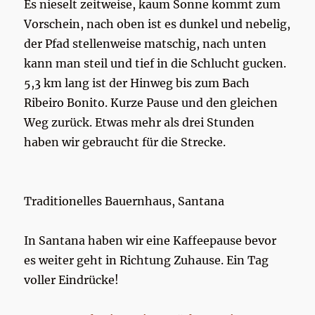
Es nieselt zeitweise, kaum Sonne kommt zum
Vorschein, nach oben ist es dunkel und nebelig,
der Pfad stellenweise matschig, nach unten
kann man steil und tief in die Schlucht gucken.
5,3 km lang ist der Hinweg bis zum Bach
Ribeiro Bonito. Kurze Pause und den gleichen
Weg zurück. Etwas mehr als drei Stunden
haben wir gebraucht für die Strecke.
Traditionelles Bauernhaus, Santana
In Santana haben wir eine Kaffeepause bevor
es weiter geht in Richtung Zuhause. Ein Tag
voller Eindrücke!