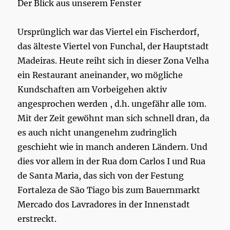
Der Blick aus unserem Fenster
Ursprünglich war das Viertel ein Fischerdorf,
das älteste Viertel von Funchal, der Hauptstadt
Madeiras. Heute reiht sich in dieser Zona Velha
ein Restaurant aneinander, wo mögliche
Kundschaften am Vorbeigehen aktiv
angesprochen werden , d.h. ungefähr alle 10m.
Mit der Zeit gewöhnt man sich schnell dran, da
es auch nicht unangenehm zudringlich
geschieht wie in manch anderen Ländern. Und
dies vor allem in der Rua dom Carlos I und Rua
de Santa Maria, das sich von der Festung
Fortaleza de São Tiago bis zum Bauernmarkt
Mercado dos Lavradores in der Innenstadt
erstreckt.