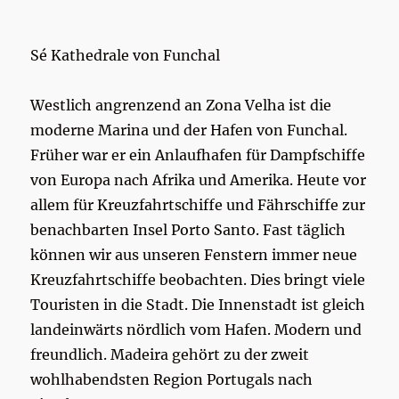
Sé Kathedrale von Funchal
Westlich angrenzend an Zona Velha ist die
moderne Marina und der Hafen von Funchal.
Früher war er ein Anlaufhafen für Dampfschiffe
von Europa nach Afrika und Amerika. Heute vor
allem für Kreuzfahrtschiffe und Fährschiffe zur
benachbarten Insel Porto Santo. Fast täglich
können wir aus unseren Fenstern immer neue
Kreuzfahrtschiffe beobachten. Dies bringt viele
Touristen in die Stadt. Die Innenstadt ist gleich
landeinwärts nördlich vom Hafen. Modern und
freundlich. Madeira gehört zu der zweit
wohlhabendsten Region Portugals nach