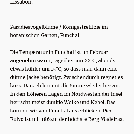
Lissabon.
Paradiesvogelblume / Königsstrelitzie im
botanischen Garten, Funchal.
Die Temperatur in Funchal ist im Februar
angenehm warm, tagsüber um 22°C, abends
etwas kühler um 15°C, so dass man dann eine
dünne Jacke benötigt. Zwischendurch regnet es
kurz. Danach kommt die Sonne wieder hervor.
In den höheren Lagen im Nordwesten der Insel
herrscht meist dunkle Wolke und Nebel. Das
können wir von Funchal aus erblicken. Pico
Ruivo ist mit 1862m der höchste Berg Madeiras.