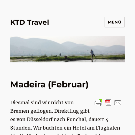
KTD Travel
MENÜ
Madeira (Februar)
Diesmal sind wir nicht von
Bremen geflogen. Direktflug gibt
es von Düsseldorf nach Funchal, dauert 4
Stunden. Wir buchten ein Hotel am Flughafen