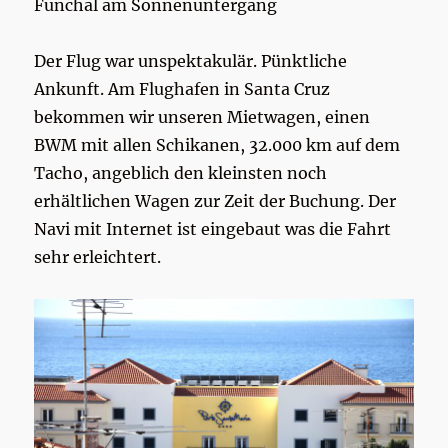
Funchal am Sonnenuntergang
Der Flug war unspektakulär. Pünktliche
Ankunft. Am Flughafen in Santa Cruz
bekommen wir unseren Mietwagen, einen
BWM mit allen Schikanen, 32.000 km auf dem
Tacho, angeblich den kleinsten noch
erhältlichen Wagen zur Zeit der Buchung. Der
Navi mit Internet ist eingebaut was die Fahrt
sehr erleichtert.