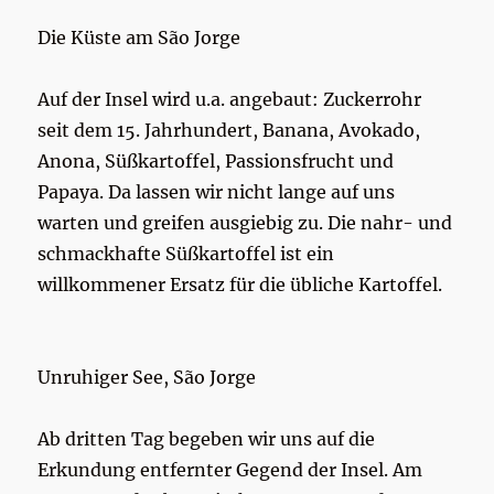
Die Küste am São Jorge
Auf der Insel wird u.a. angebaut: Zuckerrohr
seit dem 15. Jahrhundert, Banana, Avokado,
Anona, Süßkartoffel, Passionsfrucht und
Papaya. Da lassen wir nicht lange auf uns
warten und greifen ausgiebig zu. Die nahr- und
schmackhafte Süßkartoffel ist ein
willkommener Ersatz für die übliche Kartoffel.
Unruhiger See, São Jorge
Ab dritten Tag begeben wir uns auf die
Erkundung entfernter Gegend der Insel. Am