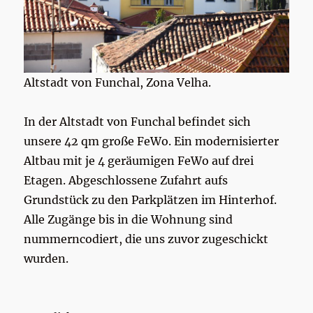
Altstadt von Funchal, Zona Velha.
In der Altstadt von Funchal befindet sich
unsere 42 qm große FeWo. Ein modernisierter
Altbau mit je 4 geräumigen FeWo auf drei
Etagen. Abgeschlossene Zufahrt aufs
Grundstück zu den Parkplätzen im Hinterhof.
Alle Zugänge bis in die Wohnung sind
nummerncodiert, die uns zuvor zugeschickt
wurden.