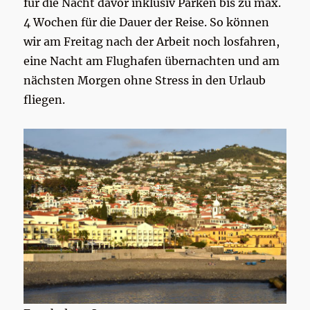
für die Nacht davor inklusiv Parken bis zu max.
4 Wochen für die Dauer der Reise. So können
wir am Freitag nach der Arbeit noch losfahren,
eine Nacht am Flughafen übernachten und am
nächsten Morgen ohne Stress in den Urlaub
fliegen.