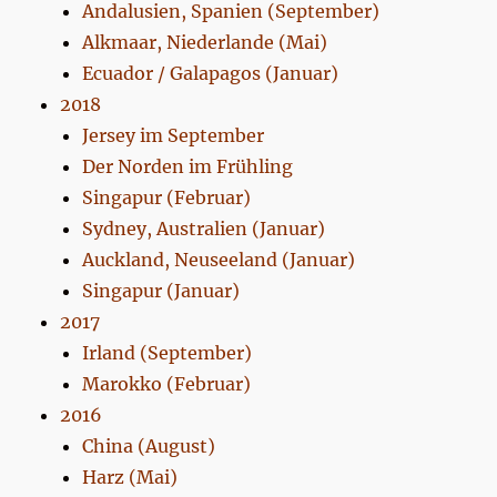
Andalusien, Spanien (September)
Alkmaar, Niederlande (Mai)
Ecuador / Galapagos (Januar)
2018
Jersey im September
Der Norden im Frühling
Singapur (Februar)
Sydney, Australien (Januar)
Auckland, Neuseeland (Januar)
Singapur (Januar)
2017
Irland (September)
Marokko (Februar)
2016
China (August)
Harz (Mai)