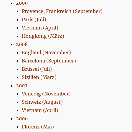
2009
Provence, Frankreich (September)
Paris (Juli)
Vietnam (April)
Hongkong (März)
2008
England (November)
Barcelona (September)
Brüssel (Juli)
Sizilien (März)
2007
Venedig (November)
Schweiz (August)
Vietnam (April)
2006
Florenz (Mai)