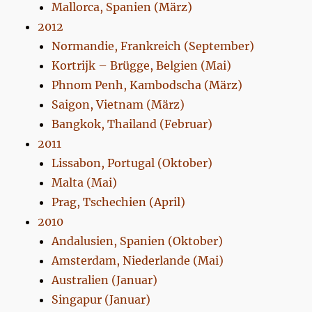
Mallorca, Spanien (März)
2012
Normandie, Frankreich (September)
Kortrijk – Brügge, Belgien (Mai)
Phnom Penh, Kambodscha (März)
Saigon, Vietnam (März)
Bangkok, Thailand (Februar)
2011
Lissabon, Portugal (Oktober)
Malta (Mai)
Prag, Tschechien (April)
2010
Andalusien, Spanien (Oktober)
Amsterdam, Niederlande (Mai)
Australien (Januar)
Singapur (Januar)