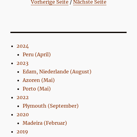
Vorherige Seite
/
Nächste Seite
2024
Peru (April)
2023
Edam, Niederlande (August)
Azoren (Mai)
Porto (Mai)
2022
Plymouth (September)
2020
Madeira (Februar)
2019