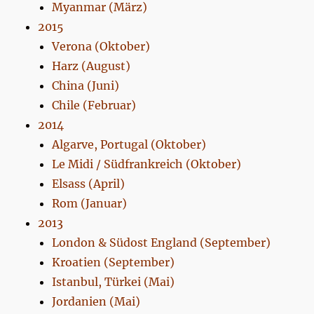
Myanmar (März)
2015
Verona (Oktober)
Harz (August)
China (Juni)
Chile (Februar)
2014
Algarve, Portugal (Oktober)
Le Midi / Südfrankreich (Oktober)
Elsass (April)
Rom (Januar)
2013
London & Südost England (September)
Kroatien (September)
Istanbul, Türkei (Mai)
Jordanien (Mai)