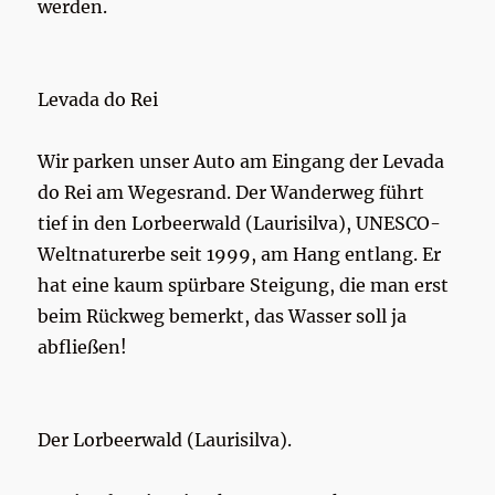
werden.
Levada do Rei
Wir parken unser Auto am Eingang der Levada
do Rei am Wegesrand. Der Wanderweg führt
tief in den Lorbeerwald (Laurisilva), UNESCO-
Weltnaturerbe seit 1999, am Hang entlang. Er
hat eine kaum spürbare Steigung, die man erst
beim Rückweg bemerkt, das Wasser soll ja
abfließen!
Der Lorbeerwald (Laurisilva).