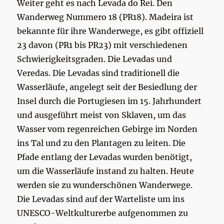
Weiter geht es nach Levada do Rei. Den
Wanderweg Nummero 18 (PR18). Madeira ist
bekannte für ihre Wanderwege, es gibt offiziell
23 davon (PR1 bis PR23) mit verschiedenen
Schwierigkeitsgraden. Die Levadas und
Veredas. Die Levadas sind traditionell die
Wasserläufe, angelegt seit der Besiedlung der
Insel durch die Portugiesen im 15. Jahrhundert
und ausgeführt meist von Sklaven, um das
Wasser vom regenreichen Gebirge im Norden
ins Tal und zu den Plantagen zu leiten. Die
Pfade entlang der Levadas wurden benötigt,
um die Wasserläufe instand zu halten. Heute
werden sie zu wunderschönen Wanderwege.
Die Levadas sind auf der Warteliste um ins
UNESCO-Weltkulturerbe aufgenommen zu