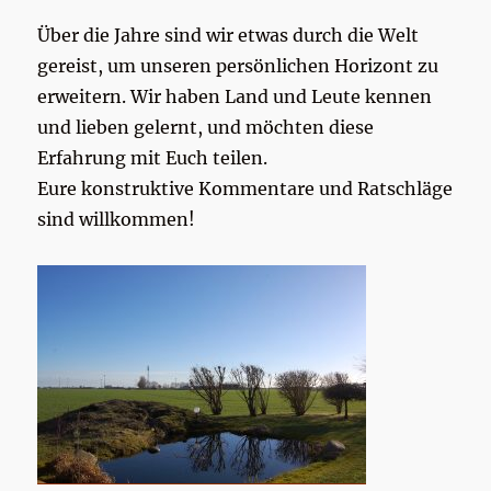
Über die Jahre sind wir etwas durch die Welt
gereist, um unseren persönlichen Horizont zu
erweitern. Wir haben Land und Leute kennen
und lieben gelernt, und möchten diese
Erfahrung mit Euch teilen.
Eure konstruktive Kommentare und Ratschläge
sind willkommen!