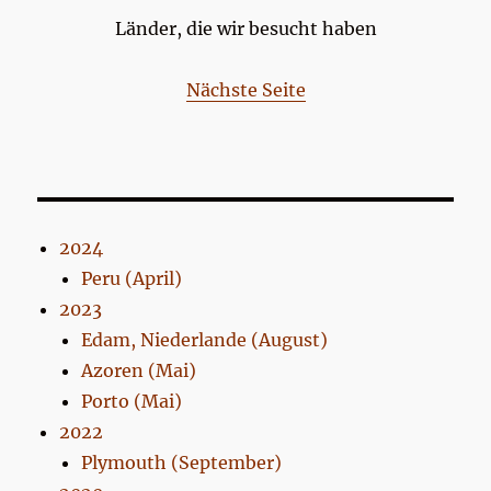
Länder, die wir besucht haben
Nächste Seite
2024
Peru (April)
2023
Edam, Niederlande (August)
Azoren (Mai)
Porto (Mai)
2022
Plymouth (September)