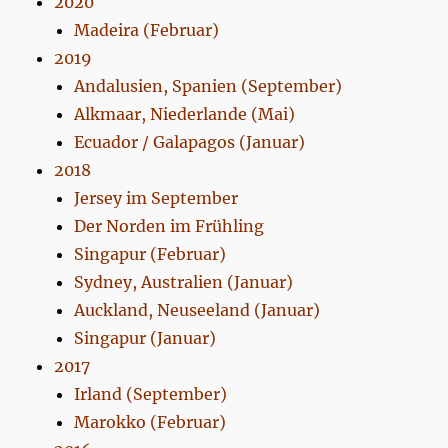
2020
Madeira (Februar)
2019
Andalusien, Spanien (September)
Alkmaar, Niederlande (Mai)
Ecuador / Galapagos (Januar)
2018
Jersey im September
Der Norden im Frühling
Singapur (Februar)
Sydney, Australien (Januar)
Auckland, Neuseeland (Januar)
Singapur (Januar)
2017
Irland (September)
Marokko (Februar)