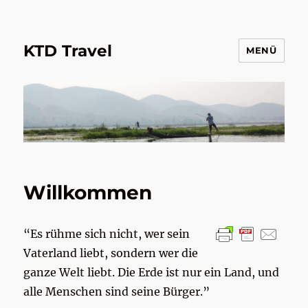
KTD Travel
MENÜ
Willkommen
“Es rühme sich nicht, wer sein
Vaterland liebt, sondern wer die
ganze Welt liebt. Die Erde ist nur ein Land, und
alle Menschen sind seine Bürger.”