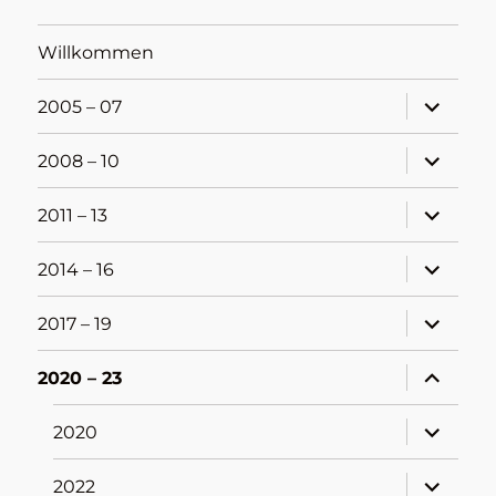
Willkommen
Unterme
2005 – 07
öffnen
Unterme
2008 – 10
öffnen
Unterme
2011 – 13
öffnen
Unterme
2014 – 16
öffnen
Unterme
2017 – 19
öffnen
Unterme
2020 – 23
öffnen
Unterme
2020
öffnen
Unterme
2022