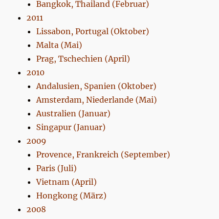
Bangkok, Thailand (Februar)
2011
Lissabon, Portugal (Oktober)
Malta (Mai)
Prag, Tschechien (April)
2010
Andalusien, Spanien (Oktober)
Amsterdam, Niederlande (Mai)
Australien (Januar)
Singapur (Januar)
2009
Provence, Frankreich (September)
Paris (Juli)
Vietnam (April)
Hongkong (März)
2008