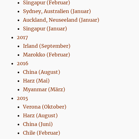
Singapur (Februar)
Sydney, Australien (Januar)
Auckland, Neuseeland (Januar)
Singapur (Januar)
2017
Irland (September)
Marokko (Februar)
2016
China (August)
Harz (Mai)
Myanmar (März)
2015
Verona (Oktober)
Harz (August)
China (Juni)
Chile (Februar)