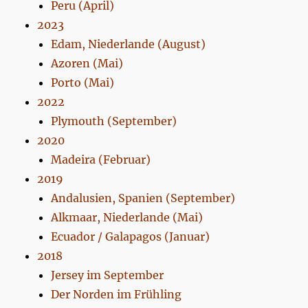
Peru (April)
2023
Edam, Niederlande (August)
Azoren (Mai)
Porto (Mai)
2022
Plymouth (September)
2020
Madeira (Februar)
2019
Andalusien, Spanien (September)
Alkmaar, Niederlande (Mai)
Ecuador / Galapagos (Januar)
2018
Jersey im September
Der Norden im Frühling