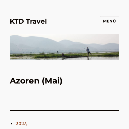
KTD Travel
MENÜ
Azoren (Mai)
2024