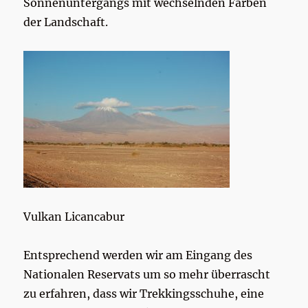
Sonnenuntergangs mit wechselnden Farben
der Landschaft.
Vulkan Licancabur
Entsprechend werden wir am Eingang des
Nationalen Reservats um so mehr überrascht
zu erfahren, dass wir Trekkingsschuhe, eine