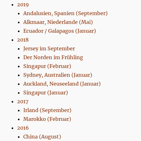
2019
Andalusien, Spanien (September)
Alkmaar, Niederlande (Mai)
Ecuador / Galapagos (Januar)
2018
Jersey im September
Der Norden im Frühling
Singapur (Februar)
Sydney, Australien (Januar)
Auckland, Neuseeland (Januar)
Singapur (Januar)
2017
Irland (September)
Marokko (Februar)
2016
China (August)