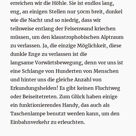
erreichen wir die Höhle. Sie ist endlos lang,
eng, an einigen Stellen nur 50cm breit, dunkel
wie die Nacht und so niedrig, dass wir
teilsweise entlang der Felsenwand kriechen
müssen, um den klaustrophobischen Alptraum
zu verlassen. Ja, die einzige Möglichkeit, diese
dunkle Enge zu verlassen ist die
langsame Vorwärtsbewegung, denn vor uns ist
eine Schlange von Hunderten von Menschen
und hinter uns die gleiche Anzahl von
Erkundungshelden! Es gibt keinen Fluchtweg
oder Beiseitetreten. Zum Glück haben einige
ein funktionierendes Handy, das auch als
Taschenlampe benutzt werden kann, um den
Einbahnverkehr zu erleuchten.