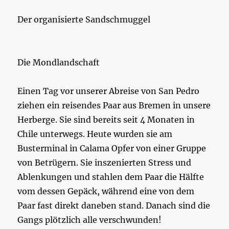
Der organisierte Sandschmuggel
Die Mondlandschaft
Einen Tag vor unserer Abreise von San Pedro
ziehen ein reisendes Paar aus Bremen in unsere
Herberge. Sie sind bereits seit 4 Monaten in
Chile unterwegs. Heute wurden sie am
Busterminal in Calama Opfer von einer Gruppe
von Betrügern. Sie inszenierten Stress und
Ablenkungen und stahlen dem Paar die Hälfte
vom dessen Gepäck, während eine von dem
Paar fast direkt daneben stand. Danach sind die
Gangs plötzlich alle verschwunden!