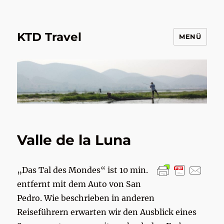
KTD Travel
MENÜ
Valle de la Luna
„Das Tal des Mondes“ ist 10 min.
entfernt mit dem Auto von San
Pedro. Wie beschrieben in anderen
Reiseführern erwarten wir den Ausblick eines