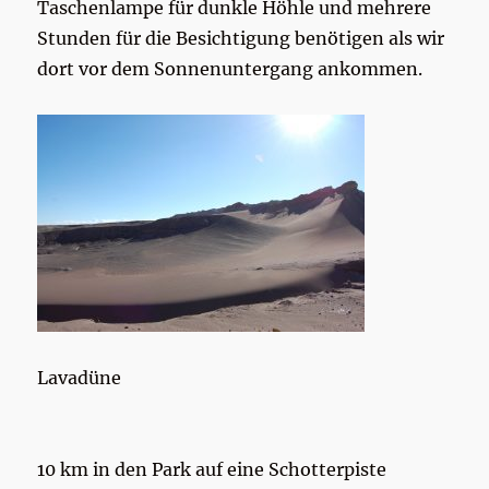
Taschenlampe für dunkle Höhle und mehrere
Stunden für die Besichtigung benötigen als wir
dort vor dem Sonnenuntergang ankommen.
Lavadüne
10 km in den Park auf eine Schotterpiste