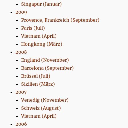
Singapur (Januar)
2009
Provence, Frankreich (September)
Paris (Juli)
Vietnam (April)
Hongkong (März)
2008
England (November)
Barcelona (September)
Brüssel (Juli)
Sizilien (März)
2007
Venedig (November)
Schweiz (August)
Vietnam (April)
2006