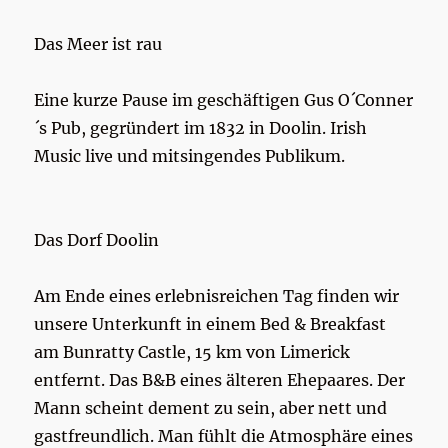
Das Meer ist rau
Eine kurze Pause im geschäftigen Gus O´Conner
´s Pub, gegründert im 1832 in Doolin. Irish
Music live und mitsingendes Publikum.
Das Dorf Doolin
Am Ende eines erlebnisreichen Tag finden wir
unsere Unterkunft in einem Bed & Breakfast
am Bunratty Castle, 15 km von Limerick
entfernt. Das B&B eines älteren Ehepaares. Der
Mann scheint dement zu sein, aber nett und
gastfreundlich. Man fühlt die Atmosphäre eines