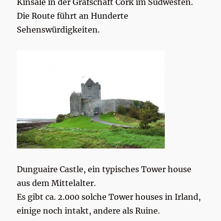
Kinsale in der Grafschaft Cork im Südwesten.
Die Route führt an Hunderte
Sehenswürdigkeiten.
Dunguaire Castle, ein typisches Tower house
aus dem Mittelalter.
Es gibt ca. 2.000 solche Tower houses in Irland,
einige noch intakt, andere als Ruine.