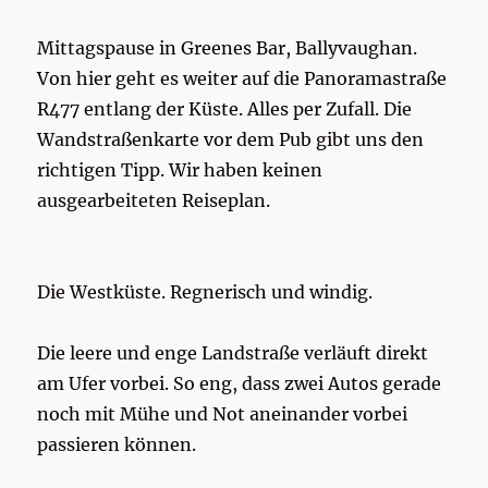
Mittagspause in Greenes Bar, Ballyvaughan.
Von hier geht es weiter auf die Panoramastraße
R477 entlang der Küste. Alles per Zufall. Die
Wandstraßenkarte vor dem Pub gibt uns den
richtigen Tipp. Wir haben keinen
ausgearbeiteten Reiseplan.
Die Westküste. Regnerisch und windig.
Die leere und enge Landstraße verläuft direkt
am Ufer vorbei. So eng, dass zwei Autos gerade
noch mit Mühe und Not aneinander vorbei
passieren können.