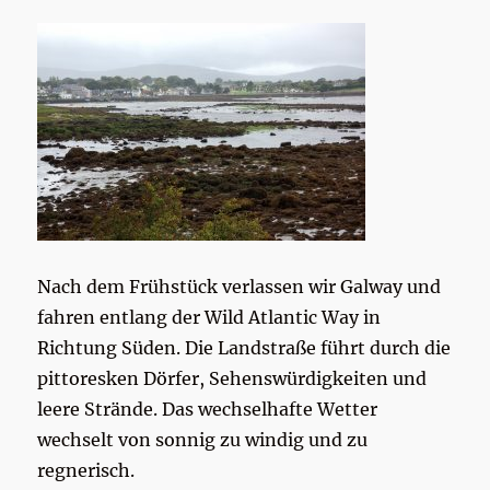
Nach dem Frühstück verlassen wir Galway und
fahren entlang der Wild Atlantic Way in
Richtung Süden. Die Landstraße führt durch die
pittoresken Dörfer, Sehenswürdigkeiten und
leere Strände. Das wechselhafte Wetter
wechselt von sonnig zu windig und zu
regnerisch.