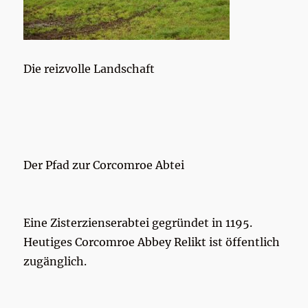
Die reizvolle Landschaft
Der Pfad zur Corcomroe Abtei
Eine Zisterzienserabtei gegründet in 1195.
Heutiges Corcomroe Abbey Relikt ist öffentlich
zugänglich.