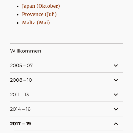
Japan (Oktober)
Provence (Juli)
Malta (Mai)
Willkommen
Unterme
2005 – 07
öffnen
Unterme
2008 – 10
öffnen
Unterme
2011 – 13
öffnen
Unterme
2014 – 16
öffnen
Unterme
2017 – 19
öffnen