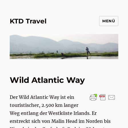
KTD Travel
MENÜ
Wild Atlantic Way
Der Wild Atlantic Way ist ein
touristischer, 2.500 km langer
Weg entlang der Westküste Irlands. Er
erstreckt sich von Malin Head im Norden bis