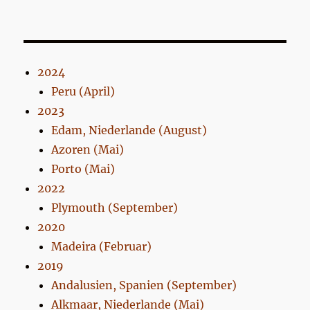
2024
Peru (April)
2023
Edam, Niederlande (August)
Azoren (Mai)
Porto (Mai)
2022
Plymouth (September)
2020
Madeira (Februar)
2019
Andalusien, Spanien (September)
Alkmaar, Niederlande (Mai)