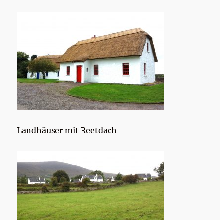
Landhäuser mit Reetdach