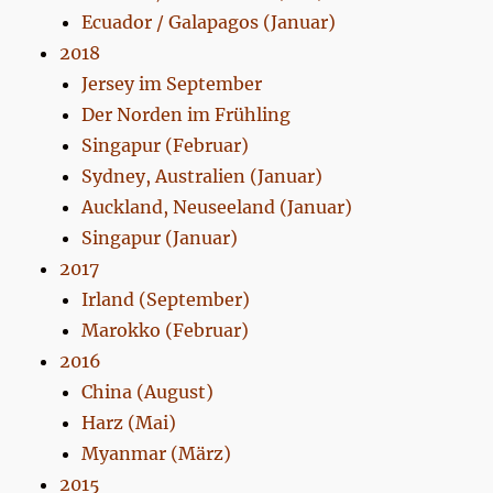
Ecuador / Galapagos (Januar)
2018
Jersey im September
Der Norden im Frühling
Singapur (Februar)
Sydney, Australien (Januar)
Auckland, Neuseeland (Januar)
Singapur (Januar)
2017
Irland (September)
Marokko (Februar)
2016
China (August)
Harz (Mai)
Myanmar (März)
2015