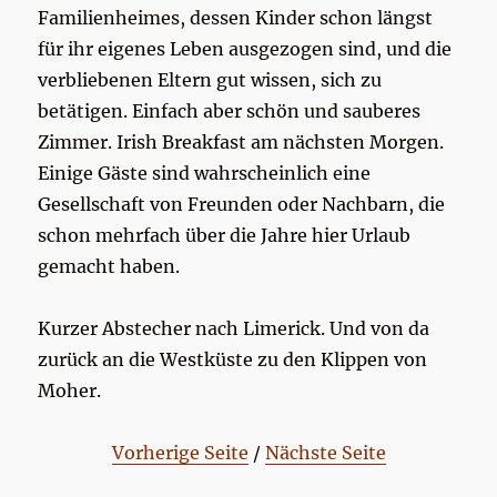
Familienheimes, dessen Kinder schon längst
für ihr eigenes Leben ausgezogen sind, und die
verbliebenen Eltern gut wissen, sich zu
betätigen. Einfach aber schön und sauberes
Zimmer. Irish Breakfast am nächsten Morgen.
Einige Gäste sind wahrscheinlich eine
Gesellschaft von Freunden oder Nachbarn, die
schon mehrfach über die Jahre hier Urlaub
gemacht haben.
Kurzer Abstecher nach Limerick. Und von da
zurück an die Westküste zu den Klippen von
Moher.
Vorherige Seite
/
Nächste Seite