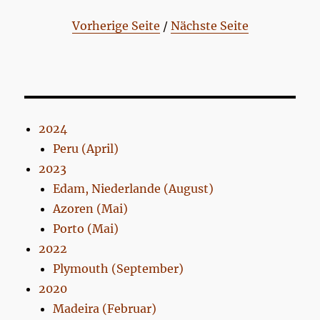
Vorherige Seite
/
Nächste Seite
2024
Peru (April)
2023
Edam, Niederlande (August)
Azoren (Mai)
Porto (Mai)
2022
Plymouth (September)
2020
Madeira (Februar)