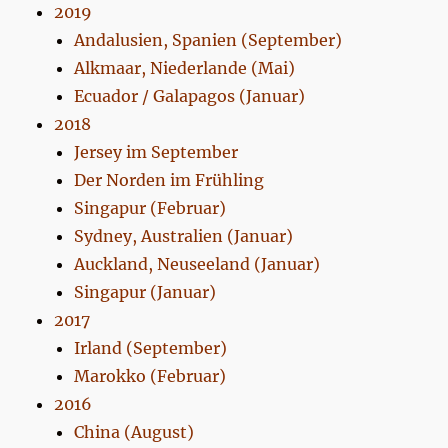
2019
Andalusien, Spanien (September)
Alkmaar, Niederlande (Mai)
Ecuador / Galapagos (Januar)
2018
Jersey im September
Der Norden im Frühling
Singapur (Februar)
Sydney, Australien (Januar)
Auckland, Neuseeland (Januar)
Singapur (Januar)
2017
Irland (September)
Marokko (Februar)
2016
China (August)