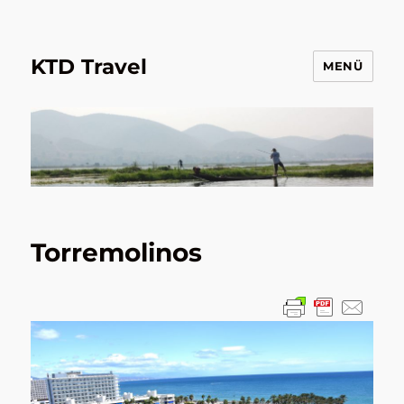
KTD Travel
MENÜ
Torremolinos