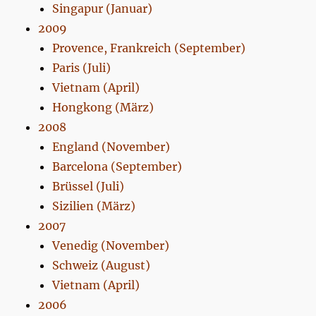
Singapur (Januar)
2009
Provence, Frankreich (September)
Paris (Juli)
Vietnam (April)
Hongkong (März)
2008
England (November)
Barcelona (September)
Brüssel (Juli)
Sizilien (März)
2007
Venedig (November)
Schweiz (August)
Vietnam (April)
2006