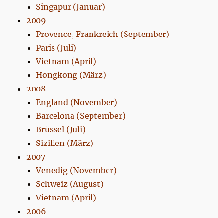
Singapur (Januar)
2009
Provence, Frankreich (September)
Paris (Juli)
Vietnam (April)
Hongkong (März)
2008
England (November)
Barcelona (September)
Brüssel (Juli)
Sizilien (März)
2007
Venedig (November)
Schweiz (August)
Vietnam (April)
2006