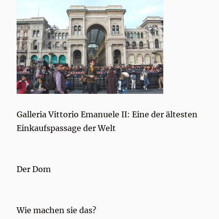
Galleria Vittorio Emanuele II: Eine der ältesten
Einkaufspassage der Welt
Der Dom
Wie machen sie das?