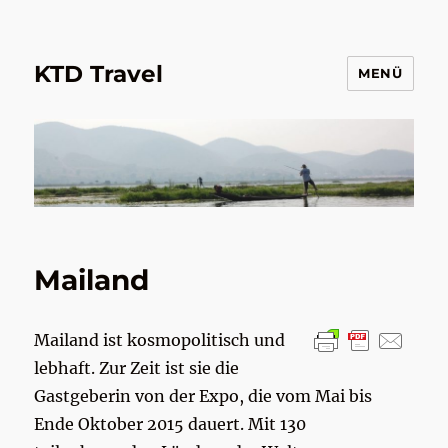
KTD Travel
MENÜ
Mailand
Mailand ist kosmopolitisch und
lebhaft. Zur Zeit ist sie die
Gastgeberin von der Expo, die vom Mai bis
Ende Oktober 2015 dauert. Mit 130