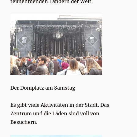
teilnehmenden Ländern der Welt.
Der Domplatz am Samstag
Es gibt viele Aktivitäten in der Stadt. Das
Zentrum und die Läden sind voll von
Besuchern.