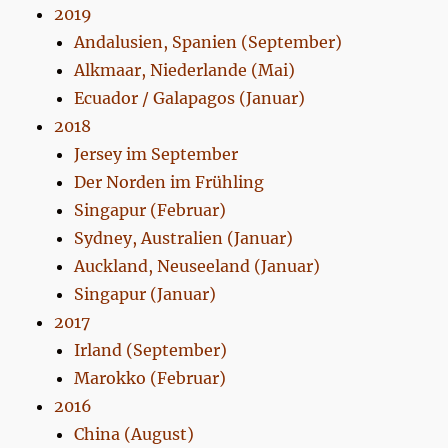
2019
Andalusien, Spanien (September)
Alkmaar, Niederlande (Mai)
Ecuador / Galapagos (Januar)
2018
Jersey im September
Der Norden im Frühling
Singapur (Februar)
Sydney, Australien (Januar)
Auckland, Neuseeland (Januar)
Singapur (Januar)
2017
Irland (September)
Marokko (Februar)
2016
China (August)