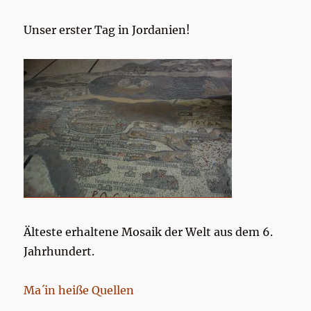
Unser erster Tag in Jordanien!
Älteste erhaltene Mosaik der Welt aus dem 6.
Jahrhundert.
Ma´in heiße Quellen