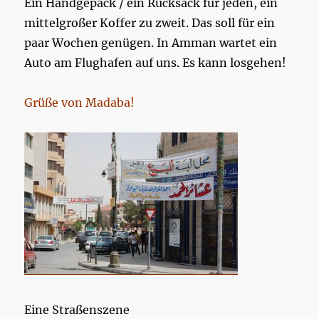
Ein Handgepäck / ein Rucksack für jeden, ein
mittelgroßer Koffer zu zweit. Das soll für ein
paar Wochen genügen. In Amman wartet ein
Auto am Flughafen auf uns. Es kann losgehen!
Grüße von Madaba!
Eine Straßenszene