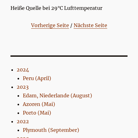
Heiße Quelle bei 29°C Lufttemperatur
Vorherige Seite
/
Nächste Seite
2024
Peru (April)
2023
Edam, Niederlande (August)
Azoren (Mai)
Porto (Mai)
2022
Plymouth (September)