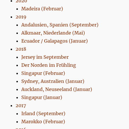
2020
Madeira (Februar)
2019
Andalusien, Spanien (September)
Alkmaar, Niederlande (Mai)
Ecuador / Galapagos (Januar)
2018
Jersey im September
Der Norden im Frühling
Singapur (Februar)
Sydney, Australien (Januar)
Auckland, Neuseeland (Januar)
Singapur (Januar)
2017
Irland (September)
Marokko (Februar)