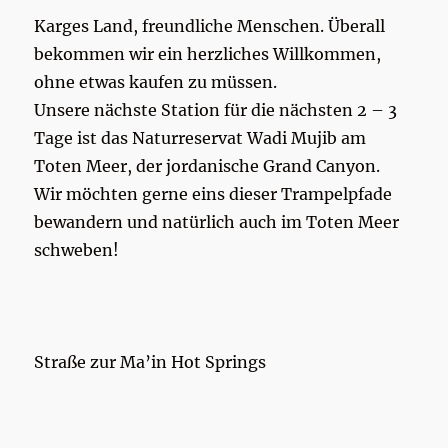
Karges Land, freundliche Menschen. Überall
bekommen wir ein herzliches Willkommen,
ohne etwas kaufen zu müssen.
Unsere nächste Station für die nächsten 2 – 3
Tage ist das Naturreservat Wadi Mujib am
Toten Meer, der jordanische Grand Canyon.
Wir möchten gerne eins dieser Trampelpfade
bewandern und natürlich auch im Toten Meer
schweben!
Straße zur Ma’in Hot Springs