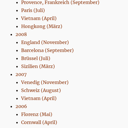
Provence, Frankreich (September)
Paris (Juli)
Vietnam (April)
Hongkong (März)
2008
England (November)
Barcelona (September)
Brüssel (Juli)
Sizilien (März)
2007
Venedig (November)
Schweiz (August)
Vietnam (April)
2006
Florenz (Mai)
Cornwall (April)