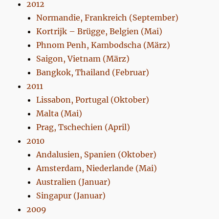
2012
Normandie, Frankreich (September)
Kortrijk – Brügge, Belgien (Mai)
Phnom Penh, Kambodscha (März)
Saigon, Vietnam (März)
Bangkok, Thailand (Februar)
2011
Lissabon, Portugal (Oktober)
Malta (Mai)
Prag, Tschechien (April)
2010
Andalusien, Spanien (Oktober)
Amsterdam, Niederlande (Mai)
Australien (Januar)
Singapur (Januar)
2009