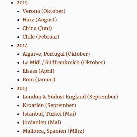
2015
Verona (Oktober)
Harz (August)
China (Juni)
Chile (Februar)
2014
Algarve, Portugal (Oktober)
Le Midi / Südfrankreich (Oktober)
Elsass (April)
Rom (Januar)
2013
London & Südost England (September)
Kroatien (September)
Istanbul, Türkei (Mai)
Jordanien (Mai)
Mallorca, Spanien (März)