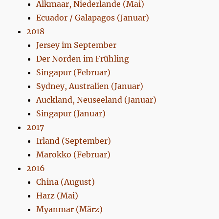
Alkmaar, Niederlande (Mai)
Ecuador / Galapagos (Januar)
2018
Jersey im September
Der Norden im Frühling
Singapur (Februar)
Sydney, Australien (Januar)
Auckland, Neuseeland (Januar)
Singapur (Januar)
2017
Irland (September)
Marokko (Februar)
2016
China (August)
Harz (Mai)
Myanmar (März)