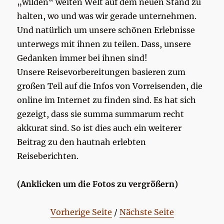
„wilden“ weiten Welt auf dem neuen Stand zu
halten, wo und was wir gerade unternehmen.
Und natürlich um unsere schönen Erlebnisse
unterwegs mit ihnen zu teilen. Dass, unsere
Gedanken immer bei ihnen sind!
Unsere Reisevorbereitungen basieren zum
großen Teil auf die Infos von Vorreisenden, die
online im Internet zu finden sind. Es hat sich
gezeigt, dass sie summa summarum recht
akkurat sind. So ist dies auch ein weiterer
Beitrag zu den hautnah erlebten
Reiseberichten.
(Anklicken um die Fotos zu vergrößern)
Vorherige Seite
/
Nächste Seite