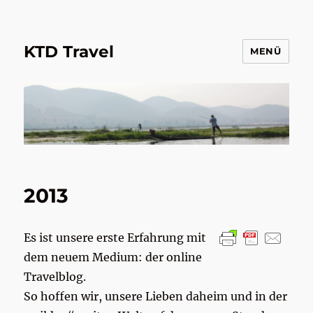
KTD Travel
MENÜ
2013
Es ist unsere erste Erfahrung mit
dem neuem Medium: der online
Travelblog.
So hoffen wir, unsere Lieben daheim und in der