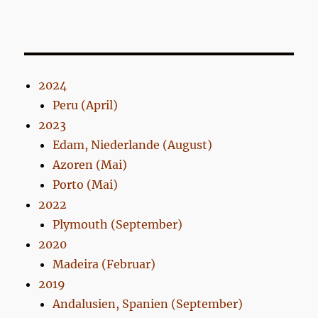
2024
Peru (April)
2023
Edam, Niederlande (August)
Azoren (Mai)
Porto (Mai)
2022
Plymouth (September)
2020
Madeira (Februar)
2019
Andalusien, Spanien (September)